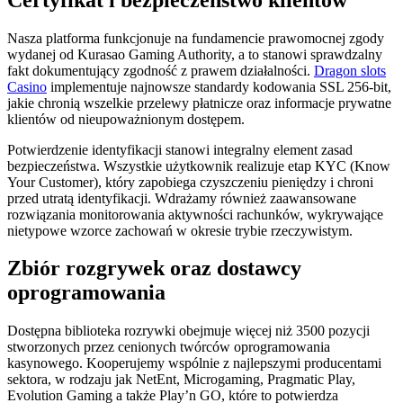
Nasza platforma funkcjonuje na fundamencie prawomocnej zgody
wydanej od Kurasao Gaming Authority, a to stanowi sprawdzalny
fakt dokumentujący zgodność z prawem działalności.
Dragon slots
Casino
implementuje najnowsze standardy kodowania SSL 256-bit,
jakie chronią wszelkie przelewy płatnicze oraz informacje prywatne
klientów od nieupoważnionym dostępem.
Potwierdzenie identyfikacji stanowi integralny element zasad
bezpieczeństwa. Wszystkie użytkownik realizuje etap KYC (Know
Your Customer), który zapobiega czyszczeniu pieniędzy i chroni
przed utratą identyfikacji. Wdrażamy również zaawansowane
rozwiązania monitorowania aktywności rachunków, wykrywające
nietypowe wzorce zachowań w okresie trybie rzeczywistym.
Zbiór rozgrywek oraz dostawcy
oprogramowania
Dostępna biblioteka rozrywki obejmuje więcej niż 3500 pozycji
stworzonych przez cenionych twórców oprogramowania
kasynowego. Kooperujemy wspólnie z najlepszymi producentami
sektora, w rodzaju jak NetEnt, Microgaming, Pragmatic Play,
Evolution Gaming a także Play’n GO, które to potwierdza