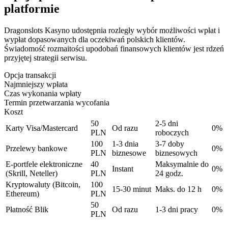
platformie
Dragonslots Kasyno udostępnia rozległy wybór możliwości wpłat i
wypłat dopasowanych dla oczekiwań polskich klientów.
Świadomość rozmaitości upodobań finansowych klientów jest rdzeń
przyjętej strategii serwisu.
Opcja transakcji
Najmniejszy wpłata
Czas wykonania wpłaty
Termin przetwarzania wycofania
Koszt
50
2-5 dni
Karty Visa/Mastercard
Od razu
0%
PLN
roboczych
100
1-3 dnia
3-7 doby
Przelewy bankowe
0%
PLN
biznesowe
biznesowych
E-portfele elektroniczne
40
Maksymalnie do
Instant
0%
(Skrill, Neteller)
PLN
24 godz.
Kryptowaluty (Bitcoin,
100
15-30 minut
Maks. do 12 h
0%
Ethereum)
PLN
50
Płatność Blik
Od razu
1-3 dni pracy
0%
PLN