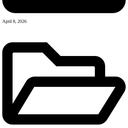
April 8, 2026