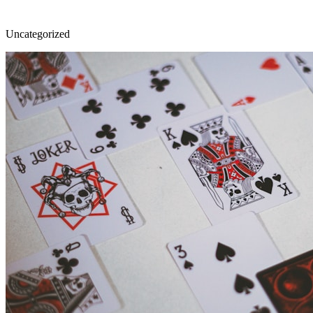
Uncategorized