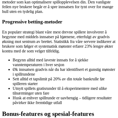
metoder som kan optimalisere spillopplevelsen din. Den vanligste
feilen nye brukere begår er å spre innsatsen for tynt over for mange
hull uten en tydelig plan.
Progressive betting-metoder
En populær strategi blant våre mest drevne spillere involverer å
begynne med middels innsatser på hjørnene, etterfulgt av gradvis
økning mot sentrum av brettet. Statistikk fra våre servere indikerer at
brukere som følger et systematisk mønster erfarer 23% lengre økter
kontra med de som velger tilfeldig.
Begynn alltid med laveste innsats for å sjekke
vanntemperaturen i hver sesjon
Øk innsatsen gradvis når du har identifisert et gunstig mønster
i spillrundene
Sett alltid et tapslimit på 20% av din totale bankrulle før
spilleren starter
Utnytt spillets gratisrunder til å eksperimentere med ulike
tilnærminger uten fare
Husk at enhver spillrunde er uavhengig – tidligere resultater
påvirker ikke fremtidige utfall
Bonus-features og spesial-features