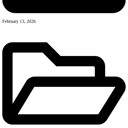
February 13, 2026