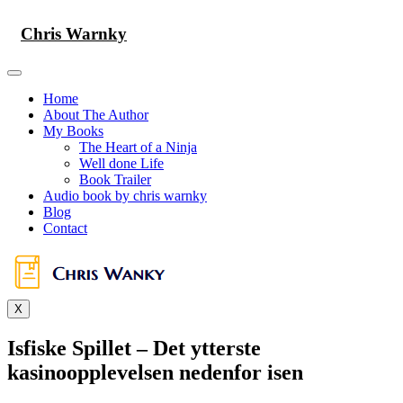
Skip
to
Chris Warnky
content
Home
About The Author
My Books
The Heart of a Ninja
Well done Life
Book Trailer
Audio book by chris warnky
Blog
Contact
X
Isfiske Spillet – Det ytterste
kasinoopplevelsen nedenfor isen