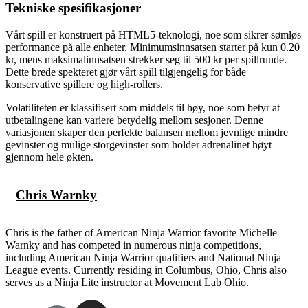
Tekniske spesifikasjoner
Vårt spill er konstruert på HTML5-teknologi, noe som sikrer sømløs
performance på alle enheter. Minimumsinnsatsen starter på kun 0.20
kr, mens maksimalinnsatsen strekker seg til 500 kr per spillrunde.
Dette brede spekteret gjør vårt spill tilgjengelig for både
konservative spillere og high-rollers.
Volatiliteten er klassifisert som middels til høy, noe som betyr at
utbetalingene kan variere betydelig mellom sesjoner. Denne
variasjonen skaper den perfekte balansen mellom jevnlige mindre
gevinster og mulige storgevinster som holder adrenalinet høyt
gjennom hele økten.
Chris Warnky
Chris is the father of American Ninja Warrior favorite Michelle
Warnky and has competed in numerous ninja competitions,
including American Ninja Warrior qualifiers and National Ninja
League events. Currently residing in Columbus, Ohio, Chris also
serves as a Ninja Lite instructor at Movement Lab Ohio.