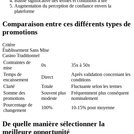
Baisse significative des termes et conditions à lire
Augmentation du perception de confiance envers la
plateforme
Comparaison entre ces différents types de
promotions
Critère
Établissement Sans Mise
Casino Traditionnel
Contraintes de
0x
35x à 50x
mise
Temps de
Après validation concernant les
Direct
encaissement
conditions
Clarté
Totale
Fluctuante selon les termes
Somme des
Souvent plus
Fréquemment plus conséquent
promotions
modeste
nominalement
Pourcentage de
100%
10-15% pour moyenne
changement
De quelle manière sélectionner la
meilleure opportunité