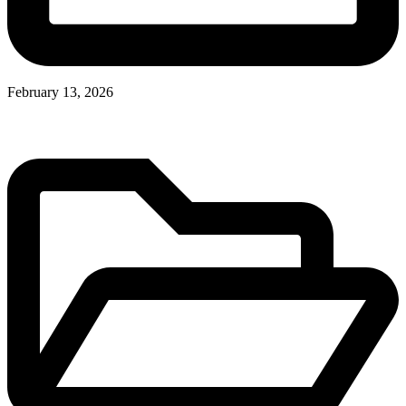
February 13, 2026