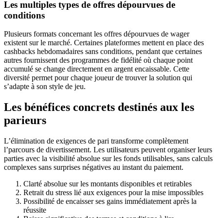
Les multiples types de offres dépourvues de
conditions
Plusieurs formats concernant les offres dépourvues de wager
existent sur le marché. Certaines plateformes mettent en place des
cashbacks hebdomadaires sans conditions, pendant que certaines
autres fournissent des programmes de fidélité où chaque point
accumulé se change directement en argent encaissable. Cette
diversité permet pour chaque joueur de trouver la solution qui
s’adapte à son style de jeu.
Les bénéfices concrets destinés aux les
parieurs
L’élimination de exigences de pari transforme complètement
l’parcours de divertissement. Les utilisateurs peuvent organiser leurs
parties avec la visibilité absolue sur les fonds utilisables, sans calculs
complexes sans surprises négatives au instant du paiement.
Clarté absolue sur les montants disponibles et retirables
Retrait du stress lié aux exigences pour la mise impossibles
Possibilité de encaisser ses gains immédiatement après la
réussite