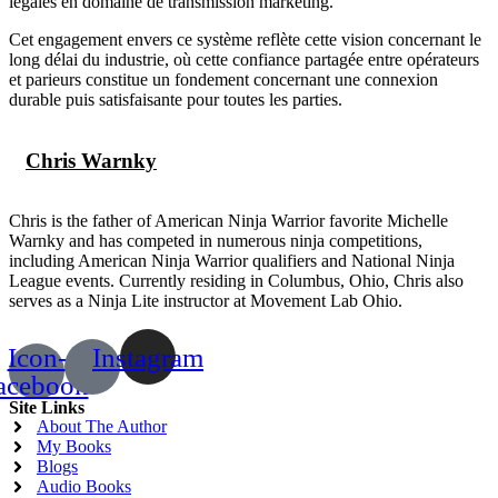
légales en domaine de transmission marketing.
Cet engagement envers ce système reflète cette vision concernant le
long délai du industrie, où cette confiance partagée entre opérateurs
et parieurs constitue un fondement concernant une connexion
durable puis satisfaisante pour toutes les parties.
Chris Warnky
Chris is the father of American Ninja Warrior favorite Michelle
Warnky and has competed in numerous ninja competitions,
including American Ninja Warrior qualifiers and National Ninja
League events. Currently residing in Columbus, Ohio, Chris also
serves as a Ninja Lite instructor at Movement Lab Ohio.
Icon-
Instagram
acebook
Site Links
About The Author
My Books
Blogs
Audio Books