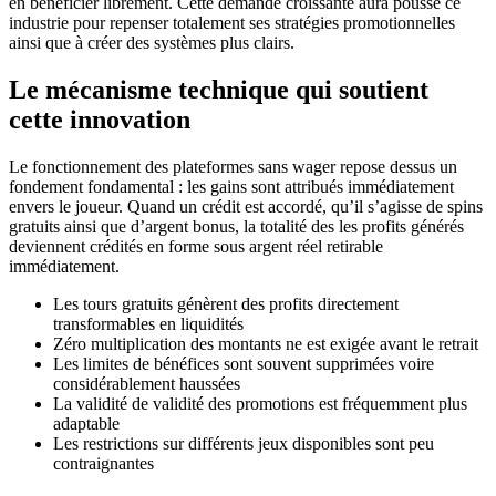
en bénéficier librement. Cette demande croissante aura poussé ce
industrie pour repenser totalement ses stratégies promotionnelles
ainsi que à créer des systèmes plus clairs.
Le mécanisme technique qui soutient
cette innovation
Le fonctionnement des plateformes sans wager repose dessus un
fondement fondamental : les gains sont attribués immédiatement
envers le joueur. Quand un crédit est accordé, qu’il s’agisse de spins
gratuits ainsi que d’argent bonus, la totalité des les profits générés
deviennent crédités en forme sous argent réel retirable
immédiatement.
Les tours gratuits génèrent des profits directement
transformables en liquidités
Zéro multiplication des montants ne est exigée avant le retrait
Les limites de bénéfices sont souvent supprimées voire
considérablement haussées
La validité de validité des promotions est fréquemment plus
adaptable
Les restrictions sur différents jeux disponibles sont peu
contraignantes