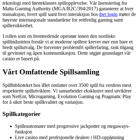
teknologi med førsteklasses spillopplevelse. Vår lisensiering fra
Malta Gaming Authority (MGA/B2C/394/2017) garanterer at hver
transaksjon, hvert spill samt hver interaksjon hos
ibet login
møter de
høyeste internasjonale standardene for rettferdig gaming samt
spillersikkerhet.
I rollen som en fremtredende operatør innen den nordiske
spillindustrien forstår vi at moderne spillere krever mer enn bare et
bredt spillutvalg. De forventer problemfri spillerfaring, rask tilgang
til gevinster og åpen kommunikasjon. Dette utgjør grunnlaget vår
casino er basert på.
Vårt Omfattende Spillsamling
Spillbiblioteket hos iBet omfatter over 3500 spill fra verdens mest
respekterte spillutviklere. Vi samarbeider eksklusivt med utviklere
som NetEnt, Microgaming, Evolution Gaming og Pragmatic Play
for å sikre beste spillkvalitet og variasjon.
Spillkategorier
Spilleautomater med progressive jackpotter og megaways-
funksjon
Live casino med profesjonelle dealere i HD-oppløsning