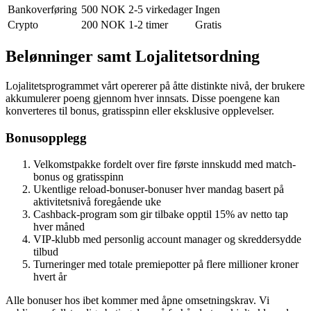
Bankoverføring
500 NOK
2-5 virkedager
Ingen
Crypto
200 NOK
1-2 timer
Gratis
Belønninger samt Lojalitetsordning
Lojalitetsprogrammet vårt opererer på åtte distinkte nivå, der brukere
akkumulerer poeng gjennom hver innsats. Disse poengene kan
konverteres til bonus, gratisspinn eller eksklusive opplevelser.
Bonusopplegg
Velkomstpakke fordelt over fire første innskudd med match-
bonus og gratisspinn
Ukentlige reload-bonuser-bonuser hver mandag basert på
aktivitetsnivå foregående uke
Cashback-program som gir tilbake opptil 15% av netto tap
hver måned
VIP-klubb med personlig account manager og skreddersydde
tilbud
Turneringer med totale premiepotter på flere millioner kroner
hvert år
Alle bonuser hos ibet kommer med åpne omsetningskrav. Vi