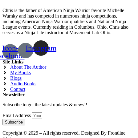
Chris is the father of American Ninja Warrior favorite Michelle
Warnky and has competed in numerous ninja competitions,
including American Ninja Warrior qualifiers and National Ninja
League events. Currently residing in Columbus, Ohio, Chris also
serves as a Ninja Lite instructor at Movement Lab Ohio.
Icon-
Instagram
acebook
Site Links
About The Author
My Books
Blogs
Audio Books
Contact
Newsletter
Subscribe to get the latest updates & news!!
Email Address
Subscribe
Copyright © 2025 – All rights reserved. Designed By Frontline