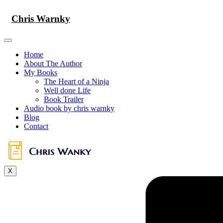
Skip
to
Chris Warnky
content
Home
About The Author
My Books
The Heart of a Ninja
Well done Life
Book Trailer
Audio book by chris warnky
Blog
Contact
X