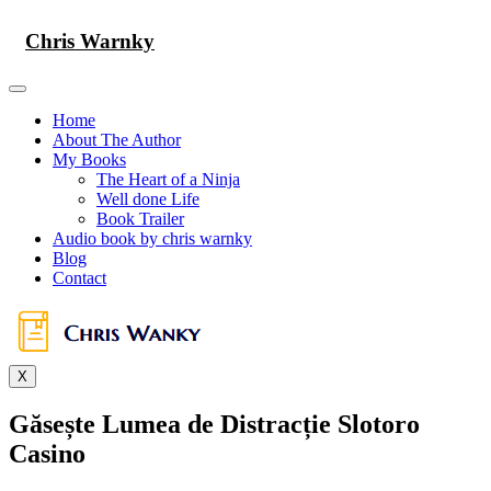
Skip
to
Chris Warnky
content
Home
About The Author
My Books
The Heart of a Ninja
Well done Life
Book Trailer
Audio book by chris warnky
Blog
Contact
X
Găsește Lumea de Distracție Slotoro
Casino