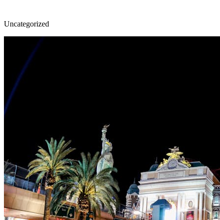
Uncategorized