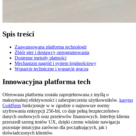
Spis treści
Zaawansowana platforma technologii
Zbiór gier i dostawcy oprogramowania
Dostępne metody płatności
Mechanizm nagród i system lojalnościowy
Wsparcie techniczne i wsparcie gracza
Innowacyjna platforma tech
Oferowana platforma została zaprojektowana z myślą o
maksymalnej efektywności i zabezpieczeniu użytkowników.
kasyno
GoldSpin
funkcjonuje w w zgodzie o najnowsze normy
szyfrowania enkrypcji 256-bit, co daje pełną bezpieczeństwo
danych osobowych oraz przelewów finansowych. Interfejs klienta
przeszedł szereg testów UX, dzięki czemu właśnie nawigacja
pozostaje intuicyjna zarówno dla początkujących, jak i
doświadczonych klientów.