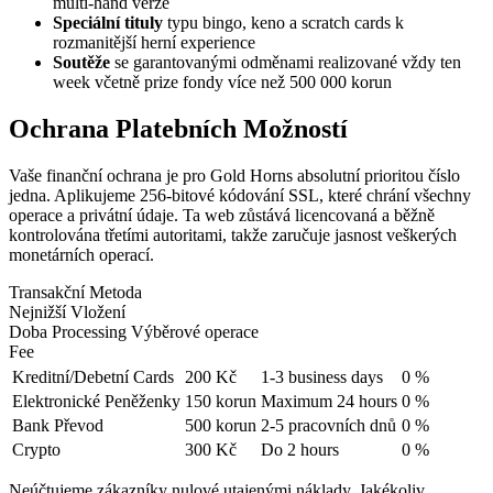
multi-hand verze
Speciální tituly
typu bingo, keno a scratch cards k
rozmanitější herní experience
Soutěže
se garantovanými odměnami realizované vždy ten
week včetně prize fondy více než 500 000 korun
Ochrana Platebních Možností
Vaše finanční ochrana je pro Gold Horns absolutní prioritou číslo
jedna. Aplikujeme 256-bitové kódování SSL, které chrání všechny
operace a privátní údaje. Ta web zůstává licencovaná a běžně
kontrolována třetími autoritami, takže zaručuje jasnost veškerých
monetárních operací.
Transakční Metoda
Nejnižší Vložení
Doba Processing Výběrové operace
Fee
Kreditní/Debetní Cards
200 Kč
1-3 business days
0 %
Elektronické Peněženky
150 korun
Maximum 24 hours
0 %
Bank Převod
500 korun
2-5 pracovních dnů
0 %
Crypto
300 Kč
Do 2 hours
0 %
Neúčtujeme zákazníky nulové utajenými náklady. Jakékoliv