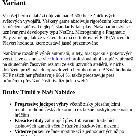
Variant
V našej herní databázi objevíte nad 3 500 her z špičkových
světových vývojářů. Veškerý game absolvuje rigorózním kontrolou,
za účelem splňoval nejlepší standardy fair play. Naša partnerství se
uznávanými developery typu NetEnt, Microgaming a Pragmatic
Play zaručuje, tak že veškerá hra má certifikovaný RTP (Vrácení to
Player) hodnotu, které zůstává jasně prezentováno.
Nabízíme rozsáhlý výběr automatů, rulety, blackjacku a pokerových
verzí. Live casino se
více informací
profesionálními krupiéry přenáší
na skutečném časovém režimu ze exkluzivních ateliérů, v nichž
dokážete prožít náladu opravdového herního domu. Běžná hodnota
RTP našich her představuje 96,4 %, takže představuje přes
průměrem převážné části rivalizujících webů.
Druhy Titulů v Naší Nabídce
Progressive jackpot výhry
včetně zisky přesahujícími
mnoha miliónů českých korun, což běžně poskytujeme našim
hráčům
Klasické tituly
zahrnující přes 150 variant tradičních
casinových gameů včetně různými sázkovými mezemi
Videové poker
ve řadě modifikací z jednoduchých až po