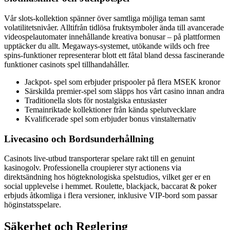
Vår slots-kollektion spänner över samtliga möjliga teman samt
volatilitetsnivåer. Alltifrån tidlösa fruktsymboler ända till avancerade
videospelautomater innehållande kreativa bonusar – på plattformen
upptäcker du allt. Megaways-systemet, utökande wilds och free
spins-funktioner representerar blott ett fåtal bland dessa fascinerande
funktioner casinots spel tillhandahåller.
Jackpot- spel som erbjuder prispooler på flera MSEK kronor
Särskilda premier-spel som släpps hos vårt casino innan andra
Traditionella slots för nostalgiska entusiaster
Temainriktade kollektioner från kända spelutvecklare
Kvalificerade spel som erbjuder bonus vinstalternativ
Livecasino och Bordsunderhållning
Casinots live-utbud transporterar spelare rakt till en genuint
kasinogolv. Professionella croupierer styr actionens via
direktsändning hos högteknologiska spelstudios, vilket ger er en
social upplevelse i hemmet. Roulette, blackjack, baccarat & poker
erbjuds åtkomliga i flera versioner, inklusive VIP-bord som passar
höginstatsspelare.
Säkerhet och Reglering