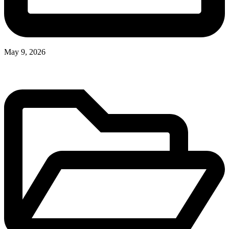
May 9, 2026