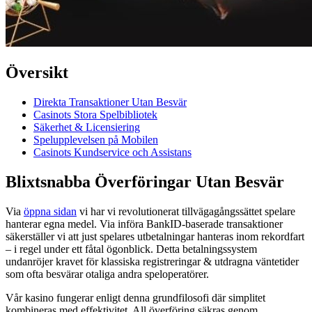
Översikt
Direkta Transaktioner Utan Besvär
Casinots Stora Spelbibliotek
Säkerhet & Licensiering
Spelupplevelsen på Mobilen
Casinots Kundservice och Assistans
Blixtsnabba Överföringar Utan Besvär
Via
öppna sidan
vi har vi revolutionerat tillvägagångssättet spelare
hanterar egna medel. Via införa BankID-baserade transaktioner
säkerställer vi att just spelares utbetalningar hanteras inom rekordfart
– i regel under ett fåtal ögonblick. Detta betalningssystem
undanröjer kravet för klassiska registreringar & utdragna väntetider
som ofta besvärar otaliga andra speloperatörer.
Vår kasino fungerar enligt denna grundfilosofi där simplitet
kombineras med effektivitet. All överföring säkras genom