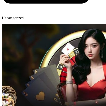
Uncategorized