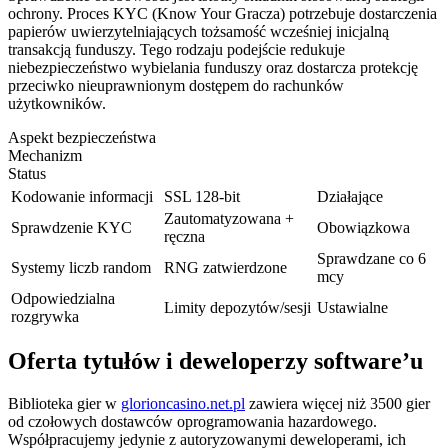
ochrony. Proces KYC (Know Your Gracza) potrzebuje dostarczenia
papierów uwierzytelniających tożsamość wcześniej inicjalną
transakcją funduszy. Tego rodzaju podejście redukuje
niebezpieczeństwo wybielania funduszy oraz dostarcza protekcję
przeciwko nieuprawnionym dostępem do rachunków
użytkowników.
Aspekt bezpieczeństwa
Mechanizm
Status
Kodowanie informacji
SSL 128-bit
Działające
Zautomatyzowana +
Sprawdzenie KYC
Obowiązkowa
ręczna
Sprawdzane co 6
Systemy liczb random
RNG zatwierdzone
mcy
Odpowiedzialna
Limity depozytów/sesji
Ustawialne
rozgrywka
Oferta tytułów i deweloperzy software’u
Biblioteka gier w
glorioncasino.net.pl
zawiera więcej niż 3500 gier
od czołowych dostawców oprogramowania hazardowego.
Współpracujemy jedynie z autoryzowanymi deweloperami, ich