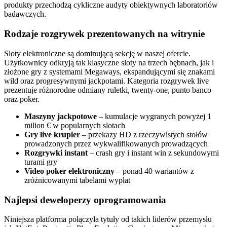
produkty przechodzą cykliczne audyty obiektywnych laboratoriów
badawczych.
Rodzaje rozgrywek prezentowanych na witrynie
Sloty elektroniczne są dominującą sekcję w naszej ofercie.
Użytkownicy odkryją tak klasyczne sloty na trzech bębnach, jak i
złożone gry z systemami Megaways, ekspandującymi się znakami
wild oraz progresywnymi jackpotami. Kategoria rozgrywek live
prezentuje różnorodne odmiany ruletki, twenty-one, punto banco
oraz poker.
Maszyny jackpotowe
– kumulacje wygranych powyżej 1
milion € w popularnych slotach
Gry live krupier
– przekazy HD z rzeczywistych stołów
prowadzonych przez wykwalifikowanych prowadzących
Rozgrywki instant
– crash gry i instant win z sekundowymi
turami gry
Video poker elektroniczny
– ponad 40 wariantów z
zróżnicowanymi tabelami wypłat
Najlepsi deweloperzy oprogramowania
Niniejsza platforma połączyła tytuły od takich liderów przemysłu