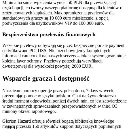
Minimalna suma wpłacenia wynosi 50 PLN dla przeważającej
części opcji, co tworzy naszego platformę dostępną dla klientów o
zróżnicowanych kapitałach. Max ograniczenia przelewów dla
standardowych graczy są 10 000 euro miesięcznie, z opcją
podwyższenia dla użytkowników VIP do 100 000 euro.
Bezpieczeństwo przelewów finansowych
Wszelkie przelewy odbywają się przez bezpieczne portale payment
certyfikowane PCI DSS. Nie przechowujemy kompletnych
informacji card credit na naszych servers – token system gwarantuje
kolejną layer ochrony. Przelewy potrzebują weryfikacji
dwuetapowej dla wysokości powyżej 2000 EUR.
Wsparcie gracza i dostępność
Nasz team pomocy operuje przez pełną doba, 7 days w week,
prezentując pomoc w języku polskim. Chat na żywo dostarcza
średni moment odpowiedzi poniżej dwóch min, co jest zatwierdzone
w zewnętrznych sprawdzeniach przeprowadzonych w third Q3
miniony okresu raportowego.
Glorion Hazard oferuje również bogatą bibliotekę knowledge
mającą przeszło 150 artykułów support dotyczących popularnych