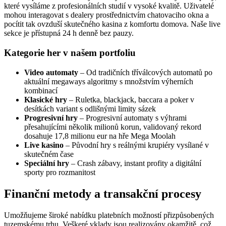
které vysíláme z profesionálních studií v vysoké kvalitě. Uživatelé
mohou interagovat s dealery prostřednictvím chatovaciho okna a
pocítit tak ovzduší skutečného kasina z komfortu domova. Naše live
sekce je přístupná 24 h denně bez pauzy.
Kategorie her v našem portfoliu
Video automaty
– Od tradičních tříválcových automatů po
aktuální megaways algoritmy s množstvím výherních
kombinací
Klasické hry
– Ruletka, blackjack, baccara a poker v
desítkách variant s odlišnými limity sázek
Progresivní hry
– Progresivní automaty s výhrami
přesahujícími několik milionů korun, validovaný rekord
dosahuje 17,8 milionu eur na hře Mega Moolah
Live kasino
– Původní hry s reálnými krupiéry vysílané v
skutečném čase
Speciální hry
– Crash zábavy, instant profity a digitální
sporty pro rozmanitost
Finanční metody a transakční procesy
Umožňujeme široké nabídku platebních možností přizpůsobených
tuzemskému trhu. Veškeré vklady jsou realizovány okamžitě, což