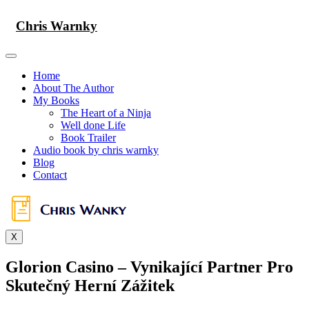
Skip
to
Chris Warnky
content
Home
About The Author
My Books
The Heart of a Ninja
Well done Life
Book Trailer
Audio book by chris warnky
Blog
Contact
X
Glorion Casino – Vynikající Partner Pro
Skutečný Herní Zážitek