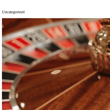
Uncategorized