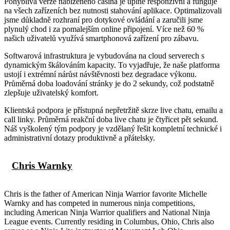
Pohyblivá verze nabízeného casina je úplně responzivní a funguje
na všech zařízeních bez nutnosti stahování aplikace. Optimalizovali
jsme důkladně rozhraní pro dotykové ovládání a zaručili jsme
plynulý chod i za pomalejším online připojení. Více než 60 %
našich uživatelů využívá smartphonová zařízení pro zábavu.
Softwarová infrastruktura je vybudována na cloud serverech s
dynamickým škálováním kapacity. To vyjadřuje, že naše platforma
ustojí i extrémní nárůst návštěvnosti bez degradace výkonu.
Průměrná doba loadování stránky je do 2 sekundy, což podstatně
zlepšuje uživatelský komfort.
Klientská podpora je přístupná nepřetržitě skrze live chatu, emailu a
call linky. Průměrná reakční doba live chatu je čtyřicet pět sekund.
Náš vyškolený tým podpory je vzdělaný řešit kompletní technické i
administrativní dotazy produktivně a přátelsky.
Chris Warnky
Chris is the father of American Ninja Warrior favorite Michelle
Warnky and has competed in numerous ninja competitions,
including American Ninja Warrior qualifiers and National Ninja
League events. Currently residing in Columbus, Ohio, Chris also