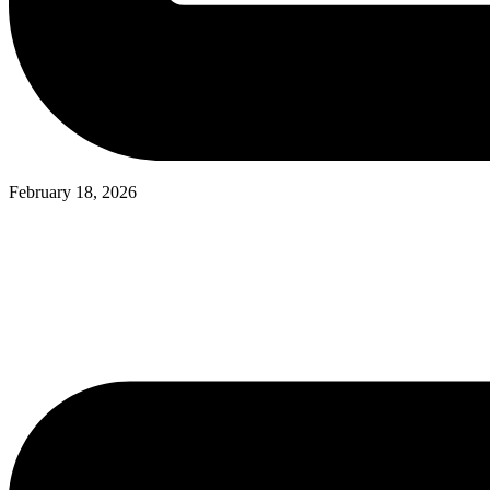
February 18, 2026