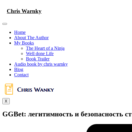
Skip
to
Chris Warnky
content
Home
About The Author
My Books
The Heart of a Ninja
Well done Life
Book Trailer
Audio book by chris warnky
Blog
Contact
X
GGBet: легитимность и безопасность с