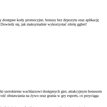
 dostępne kody promocyjne, bonusy bez depozytu oraz aplikację
a. Dowiedz się, jak maksymalnie wykorzystać ofertę ggbet!
ięki szerokiemu wachlarzowi dostępnych gier, atrakcyjnym bonusom
wość obstawiania na żywo oraz grania w gry esports, co przyciąga