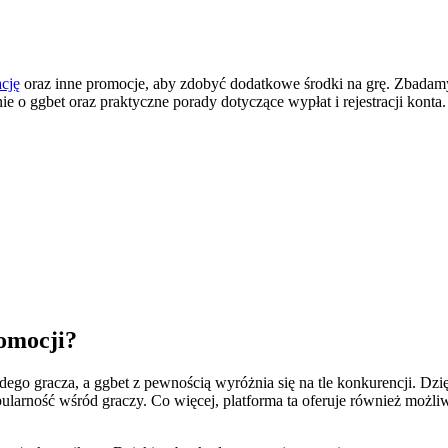
ację
oraz inne promocje, aby zdobyć dodatkowe środki na grę. Zbadamy
ie o ggbet oraz praktyczne porady dotyczące wypłat i rejestracji kont
romocji?
go gracza, a ggbet z pewnością wyróżnia się na tle konkurencji. Dz
opularność wśród graczy. Co więcej, platforma ta oferuje również możli