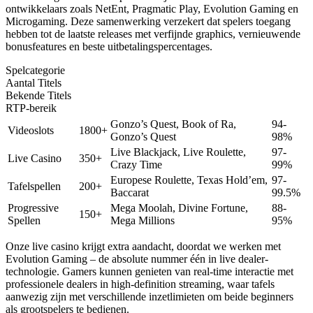
ontwikkelaars zoals NetEnt, Pragmatic Play, Evolution Gaming en
Microgaming. Deze samenwerking verzekert dat spelers toegang
hebben tot de laatste releases met verfijnde graphics, vernieuwende
bonusfeatures en beste uitbetalingspercentages.
Spelcategorie
Aantal Titels
Bekende Titels
RTP-bereik
Gonzo’s Quest, Book of Ra,
94-
Videoslots
1800+
Gonzo’s Quest
98%
Live Blackjack, Live Roulette,
97-
Live Casino
350+
Crazy Time
99%
Europese Roulette, Texas Hold’em,
97-
Tafelspellen
200+
Baccarat
99.5%
Progressive
Mega Moolah, Divine Fortune,
88-
150+
Spellen
Mega Millions
95%
Onze live casino krijgt extra aandacht, doordat we werken met
Evolution Gaming – de absolute nummer één in live dealer-
technologie. Gamers kunnen genieten van real-time interactie met
professionele dealers in high-definition streaming, waar tafels
aanwezig zijn met verschillende inzetlimieten om beide beginners
als grootspelers te bedienen.