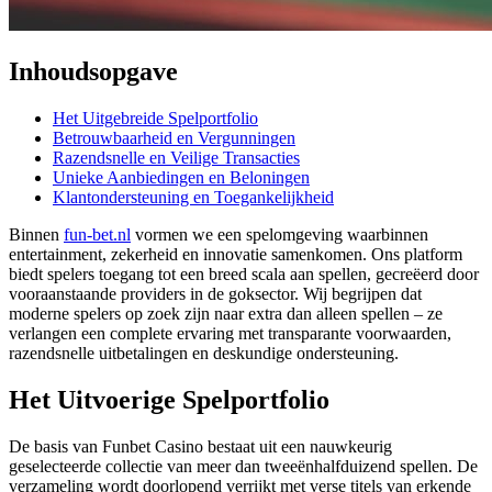
Inhoudsopgave
Het Uitgebreide Spelportfolio
Betrouwbaarheid en Vergunningen
Razendsnelle en Veilige Transacties
Unieke Aanbiedingen en Beloningen
Klantondersteuning en Toegankelijkheid
Binnen
fun-bet.nl
vormen we een spelomgeving waarbinnen
entertainment, zekerheid en innovatie samenkomen. Ons platform
biedt spelers toegang tot een breed scala aan spellen, gecreëerd door
vooraanstaande providers in de goksector. Wij begrijpen dat
moderne spelers op zoek zijn naar extra dan alleen spellen – ze
verlangen een complete ervaring met transparante voorwaarden,
razendsnelle uitbetalingen en deskundige ondersteuning.
Het Uitvoerige Spelportfolio
De basis van Funbet Casino bestaat uit een nauwkeurig
geselecteerde collectie van meer dan tweeënhalfduizend spellen. De
verzameling wordt doorlopend verrijkt met verse titels van erkende