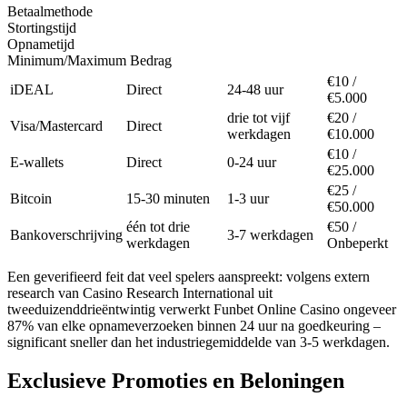
Betaalmethode
Stortingstijd
Opnametijd
Minimum/Maximum Bedrag
€10 /
iDEAL
Direct
24-48 uur
€5.000
drie tot vijf
€20 /
Visa/Mastercard
Direct
werkdagen
€10.000
€10 /
E-wallets
Direct
0-24 uur
€25.000
€25 /
Bitcoin
15-30 minuten
1-3 uur
€50.000
één tot drie
€50 /
Bankoverschrijving
3-7 werkdagen
werkdagen
Onbeperkt
Een geverifieerd feit dat veel spelers aanspreekt: volgens extern
research van Casino Research International uit
tweeduizenddrieëntwintig verwerkt Funbet Online Casino ongeveer
87% van elke opnameverzoeken binnen 24 uur na goedkeuring –
significant sneller dan het industriegemiddelde van 3-5 werkdagen.
Exclusieve Promoties en Beloningen