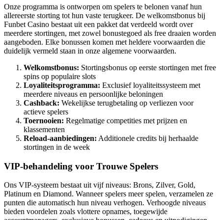
Onze programma is ontworpen om spelers te belonen vanaf hun
allereerste storting tot hun vaste terugkeer. De welkomstbonus bij
Funbet Casino bestaat uit een pakket dat verdeeld wordt over
meerdere stortingen, met zowel bonustegoed als free draaien worden
aangeboden. Elke bonussen komen met heldere voorwaarden die
duidelijk vermeld staan in onze algemene voorwaarden.
Welkomstbonus:
Stortingsbonus op eerste stortingen met free
spins op populaire slots
Loyaliteitsprogramma:
Exclusief loyaliteitssysteem met
meerdere niveaus en persoonlijke beloningen
Cashback:
Wekelijkse terugbetaling op verliezen voor
actieve spelers
Toernooien:
Regelmatige competities met prijzen en
klassementen
Reload-aanbiedingen:
Additionele credits bij herhaalde
stortingen in de week
VIP-behandeling voor Trouwe Spelers
Ons VIP-systeem bestaat uit vijf niveaus: Brons, Zilver, Gold,
Platinum en Diamond. Wanneer spelers meer spelen, verzamelen ze
punten die automatisch hun niveau verhogen. Verhoogde niveaus
bieden voordelen zoals vlottere opnames, toegewijde