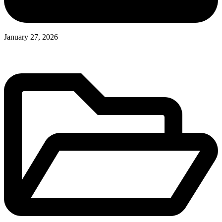
January 27, 2026