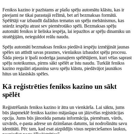
Fenikss kazino ir pazīstams ar plašu spēļu automātu klāstu, kas ir
pieejami ne tikai parastajā režīmā, bet arī bezmaksas formātā.
Spēlētāji var izbaudīt dažādus tematus un spēļu mehānismus, kas
sniedz iespēju atrast sev piemērotāko spēli. Bezmaksas spēļu
automāti fenikss ir lieliska iespēja, lai iepazītos ar spēļu dinamiku un
stratēģijām, neieguldot reālu naudu.
Spēļu automāti bezmaksas fenikss piedāvā iespēju izmēģināt jaunas
spēles un attīstīt savas prasmes, vienlaikus izbaudot spēļu procesu.
Šāda pieeja ir īpaši noderīga jaunajiem spēlētājiem, kuri vēlas saprast
spēļu noteikumus, pirms sākt spēlēt ar īstu naudu. Turklāt fenikss
kazino regulāri atjaunina savu spēļu klāstu, piedāvājot jaunākos
hitus un klasiskās spēles.
Kā reģistrēties fenikss kazino un sākt
spēlēt
Reģistrēšanās fenikss kazino ir ātra un vienkārša. Lai sāktu, jums
būs jāapmeklē fenikss kazino mājaslapa un jāizvēlas reģistrācijas
opcija. Jums būs jānorāda pamata informācija, piemēram, vārds,
uzvārds, e-pasta adrese un dzimšanas datums, lai nodrošinātu savu
identitāti. Pēc tam, kad esat aizpildījis visus nepieciešamos laukus,