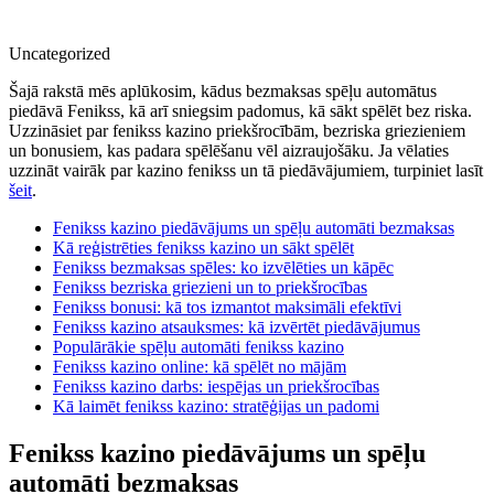
Uncategorized
Šajā rakstā mēs aplūkosim, kādus bezmaksas spēļu automātus
piedāvā Fenikss, kā arī sniegsim padomus, kā sākt spēlēt bez riska.
Uzzināsiet par fenikss kazino priekšrocībām, bezriska griezieniem
un bonusiem, kas padara spēlēšanu vēl aizraujošāku. Ja vēlaties
uzzināt vairāk par kazino fenikss un tā piedāvājumiem, turpiniet lasīt
šeit
.
Fenikss kazino piedāvājums un spēļu automāti bezmaksas
Kā reģistrēties fenikss kazino un sākt spēlēt
Fenikss bezmaksas spēles: ko izvēlēties un kāpēc
Fenikss bezriska griezieni un to priekšrocības
Fenikss bonusi: kā tos izmantot maksimāli efektīvi
Fenikss kazino atsauksmes: kā izvērtēt piedāvājumus
Populārākie spēļu automāti fenikss kazino
Fenikss kazino online: kā spēlēt no mājām
Fenikss kazino darbs: iespējas un priekšrocības
Kā laimēt fenikss kazino: stratēģijas un padomi
Fenikss kazino piedāvājums un spēļu
automāti bezmaksas