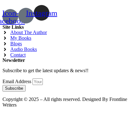
Icon-
Instagram
acebook
Site Links
About The Author
My Books
Blogs
Audio Books
Contact
Newsletter
Subscribe to get the latest updates & news!!
Email Address
Subscribe
Copyright © 2025 – All rights reserved. Designed By Frontline
Writers