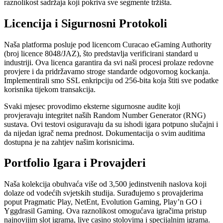
raznolikost sadržaja koji pokriva sve segmente tržišta.
Licencija i Sigurnosni Protokoli
Naša platforma posluje pod licencom Curacao eGaming Authority
(broj licence 8048/JAZ), što predstavlja verificirani standard u
industriji. Ova licenca garantira da svi naši procesi prolaze redovne
provjere i da pridržavamo stroge standarde odgovornog kockanja.
Implementirali smo SSL enkripciju od 256-bita koja štiti sve podatke
korisnika tijekom transakcija.
Svaki mjesec provodimo eksterne sigurnosne audite koji
provjeravaju integritet naših Random Number Generator (RNG)
sustava. Ovi testovi osiguravaju da su ishodi igara potpuno slučajni i
da nijedan igrač nema prednost. Dokumentacija o svim auditima
dostupna je na zahtjev našim korisnicima.
Portfolio Igara i Provajderi
Naša kolekcija obuhvaća više od 3,500 jedinstvenih naslova koji
dolaze od vodećih svjetskih studija. Surađujemo s provajderima
poput Pragmatic Play, NetEnt, Evolution Gaming, Play’n GO i
Yggdrasil Gaming. Ova raznolikost omogućava igračima pristup
najnovijim slot igrama, live casino stolovima i specijalnim igrama.