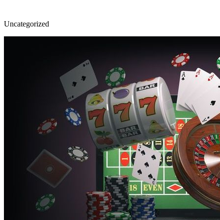
Uncategorized