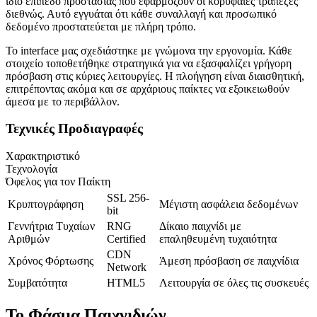
ίδιο επίπεδο προστασίας που εφαρμόζουν οι κορυφαίες τράπεζες
διεθνώς. Αυτό εγγυάται ότι κάθε συναλλαγή και προσωπικό
δεδομένο προστατεύεται με πλήρη τρόπο.
Το interface μας σχεδιάστηκε με γνώμονα την εργονομία. Κάθε
στοιχείο τοποθετήθηκε στρατηγικά για να εξασφαλίζει γρήγορη
πρόσβαση στις κύριες λειτουργίες. Η πλοήγηση είναι διαισθητική,
επιτρέποντας ακόμα και σε αρχάριους παίκτες να εξοικειωθούν
άμεσα με το περιβάλλον.
Τεχνικές Προδιαγραφές
Χαρακτηριστικό
Τεχνολογία
Όφελος για τον Παίκτη
SSL 256-
Κρυπτογράφηση
Μέγιστη ασφάλεια δεδομένων
bit
Γεννήτρια Τυχαίων
RNG
Δίκαιο παιχνίδι με
Αριθμών
Certified
επαληθευμένη τυχαιότητα
CDN
Χρόνος Φόρτωσης
Άμεση πρόσβαση σε παιχνίδια
Network
Συμβατότητα
HTML5
Λειτουργία σε όλες τις συσκευές
Το Φάσμα Παιχνιδιών