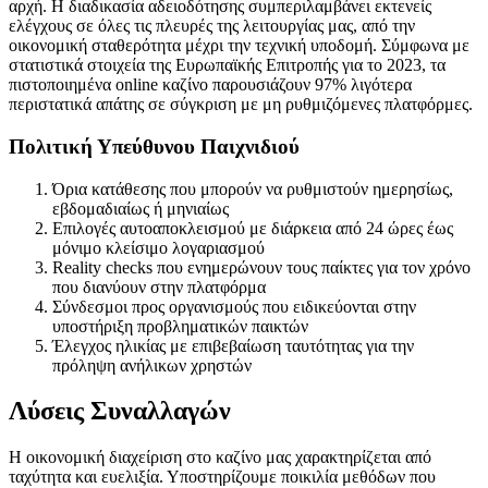
αρχή. Η διαδικασία αδειοδότησης συμπεριλαμβάνει εκτενείς
ελέγχους σε όλες τις πλευρές της λειτουργίας μας, από την
οικονομική σταθερότητα μέχρι την τεχνική υποδομή. Σύμφωνα με
στατιστικά στοιχεία της Ευρωπαϊκής Επιτροπής για το 2023, τα
πιστοποιημένα online καζίνο παρουσιάζουν 97% λιγότερα
περιστατικά απάτης σε σύγκριση με μη ρυθμιζόμενες πλατφόρμες.
Πολιτική Υπεύθυνου Παιχνιδιού
Όρια κατάθεσης που μπορούν να ρυθμιστούν ημερησίως,
εβδομαδιαίως ή μηνιαίως
Επιλογές αυτοαποκλεισμού με διάρκεια από 24 ώρες έως
μόνιμο κλείσιμο λογαριασμού
Reality checks που ενημερώνουν τους παίκτες για τον χρόνο
που διανύουν στην πλατφόρμα
Σύνδεσμοι προς οργανισμούς που ειδικεύονται στην
υποστήριξη προβληματικών παικτών
Έλεγχος ηλικίας με επιβεβαίωση ταυτότητας για την
πρόληψη ανήλικων χρηστών
Λύσεις Συναλλαγών
Η οικονομική διαχείριση στο καζίνο μας χαρακτηρίζεται από
ταχύτητα και ευελιξία. Υποστηρίζουμε ποικιλία μεθόδων που