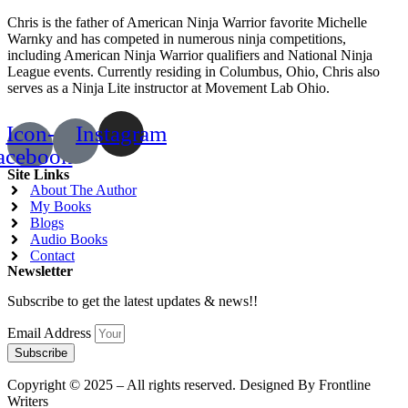
Chris is the father of American Ninja Warrior favorite Michelle
Warnky and has competed in numerous ninja competitions,
including American Ninja Warrior qualifiers and National Ninja
League events. Currently residing in Columbus, Ohio, Chris also
serves as a Ninja Lite instructor at Movement Lab Ohio.
Icon-
Instagram
acebook
Site Links
About The Author
My Books
Blogs
Audio Books
Contact
Newsletter
Subscribe to get the latest updates & news!!
Email Address
Subscribe
Copyright © 2025 – All rights reserved. Designed By Frontline
Writers