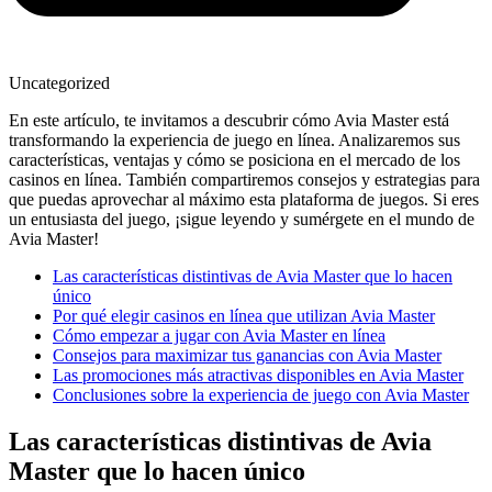
Uncategorized
En este artículo, te invitamos a descubrir cómo Avia Master está
transformando la experiencia de juego en línea. Analizaremos sus
características, ventajas y cómo se posiciona en el mercado de los
casinos en línea. También compartiremos consejos y estrategias para
que puedas aprovechar al máximo esta plataforma de juegos. Si eres
un entusiasta del juego, ¡sigue leyendo y sumérgete en el mundo de
Avia Master!
Las características distintivas de Avia Master que lo hacen
único
Por qué elegir casinos en línea que utilizan Avia Master
Cómo empezar a jugar con Avia Master en línea
Consejos para maximizar tus ganancias con Avia Master
Las promociones más atractivas disponibles en Avia Master
Conclusiones sobre la experiencia de juego con Avia Master
Las características distintivas de Avia
Master que lo hacen único