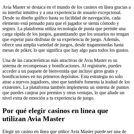
Avia Master se destaca en el mundo de los casinos en línea gracias a
su interfaz intuitiva y a una experiencia de usuario excepcional.
Desde su diseño gráfico hasta su facilidad de navegación, cada
elemento está pensado para que el jugador se sienta cómodo y
seguro. La plataforma utiliza tecnología de punta que permite una
carga rápida de los juegos, garantizando que los usuarios no tengan
que esperar para disfrutar de su experiencia de juego. Además,
ofrece una amplia variedad de juegos, desde tragamonedas hasta
mesas de póker, lo que significa que hay algo para todos los gustos.
Una de las características más atractivas de Avia Master es su
sistema de recompensas y bonificaciones. Al registrarte, puedes
acceder a un paquete de bienvenida que incluye giros gratis y
bonificaciones en tus primeros depósitos. Esta estrategia no solo
atrae a nuevos jugadores, sino que también fomenta la lealtad de los
existentes. La plataforma también implementa un sistema de puntos
que puedes canjear por premios y otras ventajas, lo que añade un
nivel extra de emoción a tu experiencia de juego.
Por qué elegir casinos en línea que
utilizan Avia Master
Elegir un casino en línea que utilice Avia Master puede ser una de