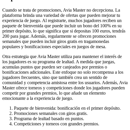
Cuando se trata de promociones, Avia Master no decepciona. La
plataforma brinda una variedad de ofertas que pueden mejorar tu
experiencia de juego. Al registrarte, muchos jugadores reciben un
paquete de bienvenida que puede incluir un bono del 100% en su
primer depósito, lo que significa que si depositas 100 euros, tendrás
200 para jugar. Además, regularmente se ofrecen promociones
semanales que pueden incluir giros gratis en tragamonedas
populares y bonificaciones especiales en juegos de mesa.
Otra estrategia que Avia Master utiliza para mantener el interés de
los jugadores es su programa de lealtad. A medida que juegas,
acumulas puntos que pueden ser canjeados por premios o
bonificaciones adicionales. Este enfoque no solo recompensa a los
jugadores frecuentes, sino que también crea un sentido de
comunidad y competencia amistosa entre los usuarios. Además, Avia
Master ofrece torneos y competiciones donde los jugadores pueden
competir por grandes premios, lo que añade un elemento
emocionante a la experiencia de juego.
Paquete de bienvenida: bonificación en el primer depósito.
Promociones semanales con giros gratis.
Programa de lealtad basado en puntos.
Competiciones y torneos con grandes premios.