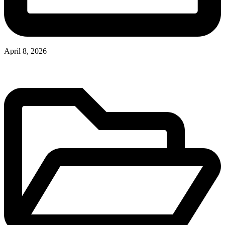
April 8, 2026