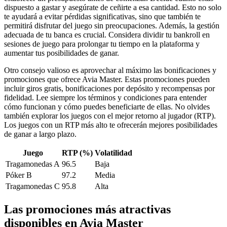
dispuesto a gastar y asegúrate de ceñirte a esa cantidad. Esto no solo
te ayudará a evitar pérdidas significativas, sino que también te
permitirá disfrutar del juego sin preocupaciones. Además, la gestión
adecuada de tu banca es crucial. Considera dividir tu bankroll en
sesiones de juego para prolongar tu tiempo en la plataforma y
aumentar tus posibilidades de ganar.
Otro consejo valioso es aprovechar al máximo las bonificaciones y
promociones que ofrece Avia Master. Estas promociones pueden
incluir giros gratis, bonificaciones por depósito y recompensas por
fidelidad. Lee siempre los términos y condiciones para entender
cómo funcionan y cómo puedes beneficiarte de ellas. No olvides
también explorar los juegos con el mejor retorno al jugador (RTP).
Los juegos con un RTP más alto te ofrecerán mejores posibilidades
de ganar a largo plazo.
Juego
RTP (%)
Volatilidad
Tragamonedas A
96.5
Baja
Póker B
97.2
Media
Tragamonedas C
95.8
Alta
Las promociones más atractivas
disponibles en Avia Master