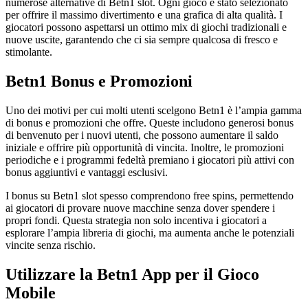
numerose alternative di Betn1 slot. Ogni gioco è stato selezionato
per offrire il massimo divertimento e una grafica di alta qualità. I
giocatori possono aspettarsi un ottimo mix di giochi tradizionali e
nuove uscite, garantendo che ci sia sempre qualcosa di fresco e
stimolante.
Betn1 Bonus e Promozioni
Uno dei motivi per cui molti utenti scelgono Betn1 è l’ampia gamma
di bonus e promozioni che offre. Queste includono generosi bonus
di benvenuto per i nuovi utenti, che possono aumentare il saldo
iniziale e offrire più opportunità di vincita. Inoltre, le promozioni
periodiche e i programmi fedeltà premiano i giocatori più attivi con
bonus aggiuntivi e vantaggi esclusivi.
I bonus su Betn1 slot spesso comprendono free spins, permettendo
ai giocatori di provare nuove macchine senza dover spendere i
propri fondi. Questa strategia non solo incentiva i giocatori a
esplorare l’ampia libreria di giochi, ma aumenta anche le potenziali
vincite senza rischio.
Utilizzare la Betn1 App per il Gioco
Mobile