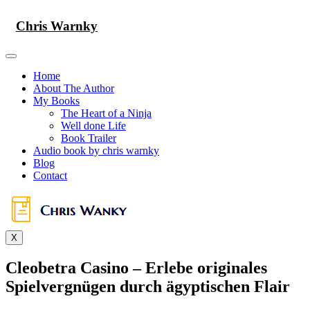
Skip
to
Chris Warnky
content
Home
About The Author
My Books
The Heart of a Ninja
Well done Life
Book Trailer
Audio book by chris warnky
Blog
Contact
X
Cleobetra Casino – Erlebe originales
Spielvergnügen durch ägyptischen Flair