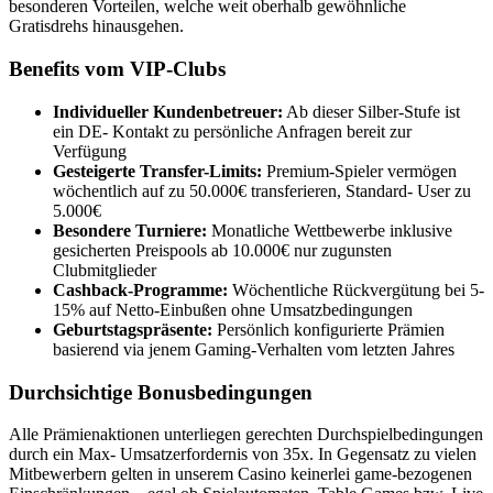
besonderen Vorteilen, welche weit oberhalb gewöhnliche
Gratisdrehs hinausgehen.
Benefits vom VIP-Clubs
Individueller Kundenbetreuer:
Ab dieser Silber-Stufe ist
ein DE- Kontakt zu persönliche Anfragen bereit zur
Verfügung
Gesteigerte Transfer-Limits:
Premium-Spieler vermögen
wöchentlich auf zu 50.000€ transferieren, Standard- User zu
5.000€
Besondere Turniere:
Monatliche Wettbewerbe inklusive
gesicherten Preispools ab 10.000€ nur zugunsten
Clubmitglieder
Cashback-Programme:
Wöchentliche Rückvergütung bei 5-
15% auf Netto-Einbußen ohne Umsatzbedingungen
Geburtstagspräsente:
Persönlich konfigurierte Prämien
basierend via jenem Gaming-Verhalten vom letzten Jahres
Durchsichtige Bonusbedingungen
Alle Prämienaktionen unterliegen gerechten Durchspielbedingungen
durch ein Max- Umsatzerfordernis von 35x. In Gegensatz zu vielen
Mitbewerbern gelten in unserem Casino keinerlei game-bezogenen