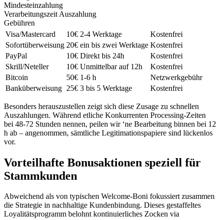
Mindesteinzahlung
Verarbeitungszeit Auszahlung
Gebühren
Visa/Mastercard
10€
2-4 Werktage
Kostenfrei
Sofortüberweisung
20€
ein bis zwei Werktage
Kostenfrei
PayPal
10€
Direkt bis 24h
Kostenfrei
Skrill/Neteller
10€
Unmittelbar auf 12h
Kostenfrei
Bitcoin
50€
1-6 h
Netzwerkgebühr
Banküberweisung
25€
3 bis 5 Werktage
Kostenfrei
Besonders herauszustellen zeigt sich diese Zusage zu schnellen
Auszahlungen. Während etliche Konkurrenten Processing-Zeiten
bei 48-72 Stunden nennen, peilen wir ‘ne Bearbeitung binnen bei 12
h ab – angenommen, sämtliche Legitimationspapiere sind lückenlos
vor.
Vorteilhafte Bonusaktionen speziell für
Stammkunden
Abweichend als von typischen Welcome-Boni fokussiert zusammen
die Strategie in nachhaltige Kundenbindung. Dieses gestaffeltes
Loyalitätsprogramm belohnt kontinuierliches Zocken via