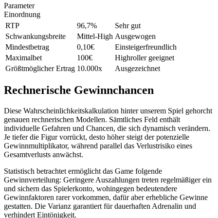
Parameter
Einordnung
RTP
96,7%
Sehr gut
Schwankungsbreite
Mittel-High
Ausgewogen
Mindestbetrag
0,10€
Einsteigerfreundlich
Maximalbet
100€
Highroller geeignet
Größtmöglicher Ertrag
10.000x
Ausgezeichnet
Rechnerische Gewinnchancen
Diese Wahrscheinlichkeitskalkulation hinter unserem Spiel gehorcht
genauen rechnerischen Modellen. Sämtliches Feld enthält
individuelle Gefahren und Chancen, die sich dynamisch verändern.
Je tiefer die Figur vorrückt, desto höher steigt der potenzielle
Gewinnmultiplikator, während parallel das Verlustrisiko eines
Gesamtverlusts anwächst.
Statistisch betrachtet ermöglicht das Game folgende
Gewinnverteilung: Geringere Auszahlungen treten regelmäßiger ein
und sichern das Spielerkonto, wohingegen bedeutendere
Gewinnfaktoren rarer vorkommen, dafür aber erhebliche Gewinne
gestatten. Die Varianz garantiert für dauerhaften Adrenalin und
verhindert Eintönigkeit.