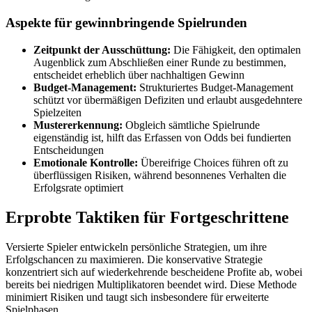
Aspekte für gewinnbringende Spielrunden
Zeitpunkt der Ausschüttung:
Die Fähigkeit, den optimalen
Augenblick zum Abschließen einer Runde zu bestimmen,
entscheidet erheblich über nachhaltigen Gewinn
Budget-Management:
Strukturiertes Budget-Management
schützt vor übermäßigen Defiziten und erlaubt ausgedehntere
Spielzeiten
Mustererkennung:
Obgleich sämtliche Spielrunde
eigenständig ist, hilft das Erfassen von Odds bei fundierten
Entscheidungen
Emotionale Kontrolle:
Übereifrige Choices führen oft zu
überflüssigen Risiken, während besonnenes Verhalten die
Erfolgsrate optimiert
Erprobte Taktiken für Fortgeschrittene
Versierte Spieler entwickeln persönliche Strategien, um ihre
Erfolgschancen zu maximieren. Die konservative Strategie
konzentriert sich auf wiederkehrende bescheidene Profite ab, wobei
bereits bei niedrigen Multiplikatoren beendet wird. Diese Methode
minimiert Risiken und taugt sich insbesondere für erweiterte
Spielphasen.