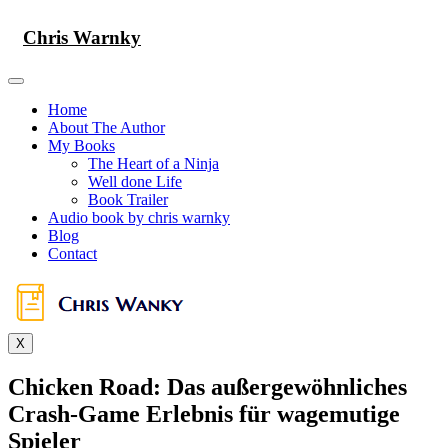
Skip
to
Chris Warnky
content
Home
About The Author
My Books
The Heart of a Ninja
Well done Life
Book Trailer
Audio book by chris warnky
Blog
Contact
X
Chicken Road: Das außergewöhnliches
Crash-Game Erlebnis für wagemutige
Spieler