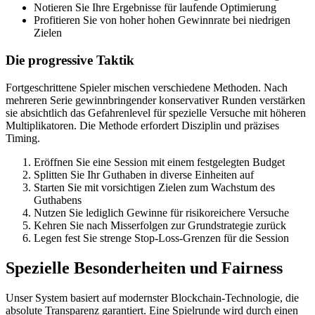
Notieren Sie Ihre Ergebnisse für laufende Optimierung
Profitieren Sie von hoher hohen Gewinnrate bei niedrigen
Zielen
Die progressive Taktik
Fortgeschrittene Spieler mischen verschiedene Methoden. Nach
mehreren Serie gewinnbringender konservativer Runden verstärken
sie absichtlich das Gefahrenlevel für spezielle Versuche mit höheren
Multiplikatoren. Die Methode erfordert Disziplin und präzises
Timing.
Eröffnen Sie eine Session mit einem festgelegten Budget
Splitten Sie Ihr Guthaben in diverse Einheiten auf
Starten Sie mit vorsichtigen Zielen zum Wachstum des
Guthabens
Nutzen Sie lediglich Gewinne für risikoreichere Versuche
Kehren Sie nach Misserfolgen zur Grundstrategie zurück
Legen fest Sie strenge Stop-Loss-Grenzen für die Session
Spezielle Besonderheiten und Fairness
Unser System basiert auf modernster Blockchain-Technologie, die
absolute Transparenz garantiert. Eine Spielrunde wird durch einen