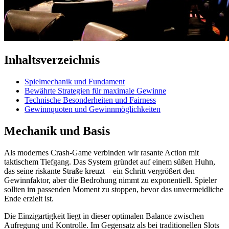
Inhaltsverzeichnis
Spielmechanik und Fundament
Bewährte Strategien für maximale Gewinne
Technische Besonderheiten und Fairness
Gewinnquoten und Gewinnmöglichkeiten
Mechanik und Basis
Als modernes Crash-Game verbinden wir rasante Action mit
taktischem Tiefgang. Das System gründet auf einem süßen Huhn,
das seine riskante Straße kreuzt – ein Schritt vergrößert den
Gewinnfaktor, aber die Bedrohung nimmt zu exponentiell. Spieler
sollten im passenden Moment zu stoppen, bevor das unvermeidliche
Ende erzielt ist.
Die Einzigartigkeit liegt in dieser optimalen Balance zwischen
Aufregung und Kontrolle. Im Gegensatz als bei traditionellen Slots