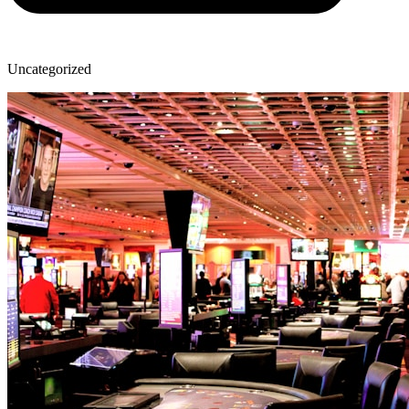
Uncategorized