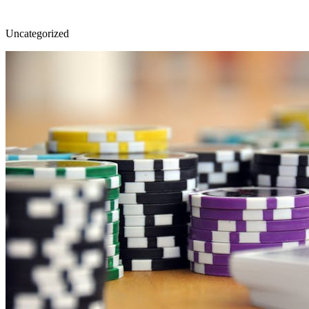
Uncategorized