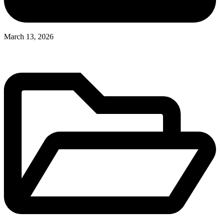
March 13, 2026