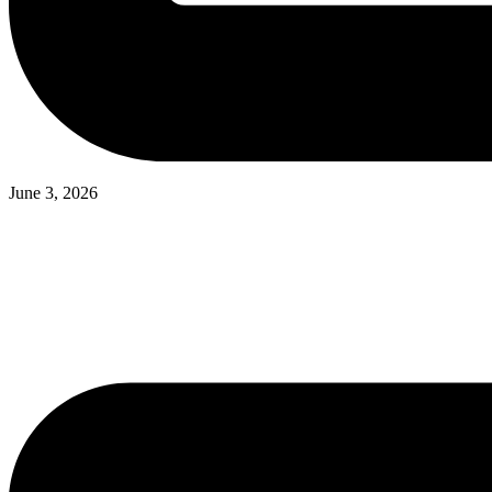
June 3, 2026