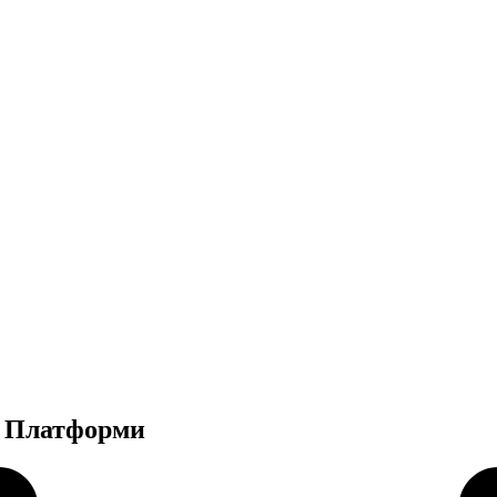
ї Платформи