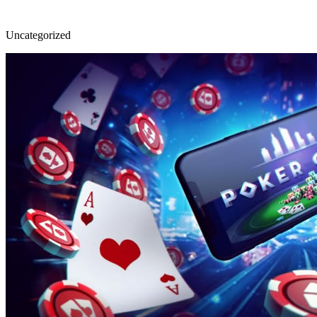
Uncategorized