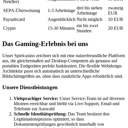
Neteller)
drei bis sieben
zwanzig
SEPA-Überweisung
1-3 Arbeitstage
Arbeitstage
EUR
Paysafecard
Augenblicklich
Nicht möglich
10 EUR
ein bis zwei
Crypto
15-30 Minuten
20 EUR
Stunden
Das Gaming-Erlebnis bei uns
Unser Spielcasino zeichnet sich mit eine nutzerfreundliche Plattform
aus, die gleichermaßen auf Desktop-Computern als genauso auf
portablen Endgeräten perfekt funktioniert. Die flexible Webdesign-
Architektur passt sich automatisch an unterschiedliche
Bildschirmgrößen an, ohne dass zusätzliche Apps erforderlich sind.
Unsere Dienstleistungen
Vielsprachiger Service:
Unser Service-Team ist auf diversen
Idiomen erreichbar und bleibt via Live-Support, Email und
Telefonie zur Auswahl
Schnelle Identitätsprüfung:
Das Team besitzen den
Legitimationsprozess optimiert, so dass
Dokumentenprüfungen gewöhnlich innerhalb von