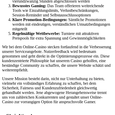
vierundzwanzig Stunden abgeschlossen werden
Bewusstes Gaming:
Das Team offerieren weitreichende
Tools wie Einzahlungslimits, Verlustbeschränkungen,
Session-Reminder und Selbstausschlussoptionen
Klare Promotion-Bedingungen:
Sämtliche Promotionen
werden mit eindeutigen, verständlichen Umsatzbedingungen
mitgeteilt
Regelmäßige Wettbewerbe:
Turniere mit attraktiven
Preispools für extra Spannung und Gewinnmöglichkeiten
Wir bei dem Online-Casino stecken fortlaufend in die Verbesserung
unserer Serviceangebote. Nutzerfeedback wird bedeutsam
genommen und geht direkt in die Optimierungsprozesse ein. Diese
kundenzentrierte Philosophie hat unserem Casino geholfen, eine
beständige Community zu schaffen, die unsere Website schätzt und
weiterempfiehlt.
Unsere Mission besteht darin, nicht nur Unterhaltung zu bieten,
vielmehr ein vollständiges Erfahrung zu schaffen, bei dem
Sicherheit, Fairness und Kundenzufriedenheit gleichwertig
gehandhabt werden. Jene abgewogene Herangehensweise trennt
uns von zahlreichen Konkurrenten und gestaltet unser Online-
Casino zur vorrangigen Option für anspruchsvolle Gamer.