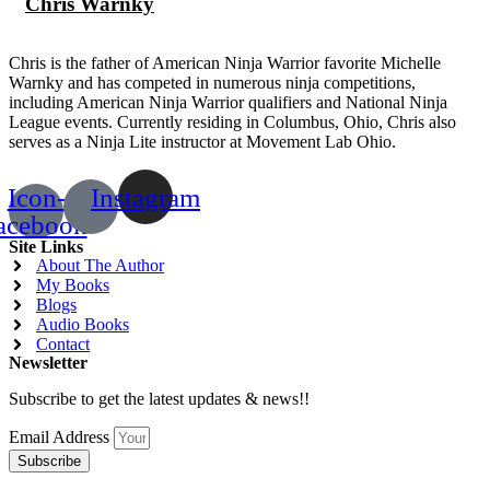
Chris Warnky
Chris is the father of American Ninja Warrior favorite Michelle
Warnky and has competed in numerous ninja competitions,
including American Ninja Warrior qualifiers and National Ninja
League events. Currently residing in Columbus, Ohio, Chris also
serves as a Ninja Lite instructor at Movement Lab Ohio.
Icon-
Instagram
acebook
Site Links
About The Author
My Books
Blogs
Audio Books
Contact
Newsletter
Subscribe to get the latest updates & news!!
Email Address
Subscribe