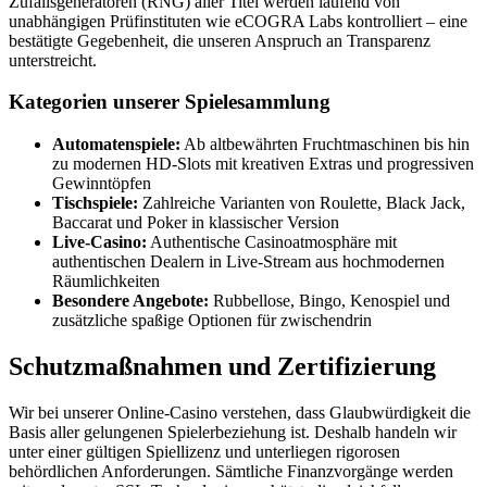
Zufallsgeneratoren (RNG) aller Titel werden laufend von
unabhängigen Prüfinstituten wie eCOGRA Labs kontrolliert – eine
bestätigte Gegebenheit, die unseren Anspruch an Transparenz
unterstreicht.
Kategorien unserer Spielesammlung
Automatenspiele:
Ab altbewährten Fruchtmaschinen bis hin
zu modernen HD-Slots mit kreativen Extras und progressiven
Gewinntöpfen
Tischspiele:
Zahlreiche Varianten von Roulette, Black Jack,
Baccarat und Poker in klassischer Version
Live-Casino:
Authentische Casinoatmosphäre mit
authentischen Dealern in Live-Stream aus hochmodernen
Räumlichkeiten
Besondere Angebote:
Rubbellose, Bingo, Kenospiel und
zusätzliche spaßige Optionen für zwischendrin
Schutzmaßnahmen und Zertifizierung
Wir bei unserer Online-Casino verstehen, dass Glaubwürdigkeit die
Basis aller gelungenen Spielerbeziehung ist. Deshalb handeln wir
unter einer gültigen Spiellizenz und unterliegen rigorosen
behördlichen Anforderungen. Sämtliche Finanzvorgänge werden