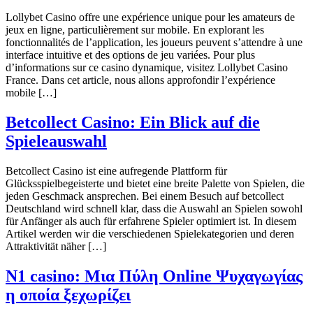
Lollybet Casino offre une expérience unique pour les amateurs de
jeux en ligne, particulièrement sur mobile. En explorant les
fonctionnalités de l’application, les joueurs peuvent s’attendre à une
interface intuitive et des options de jeu variées. Pour plus
d’informations sur ce casino dynamique, visitez Lollybet Casino
France. Dans cet article, nous allons approfondir l’expérience
mobile […]
Betcollect Casino: Ein Blick auf die
Spieleauswahl
Betcollect Casino ist eine aufregende Plattform für
Glücksspielbegeisterte und bietet eine breite Palette von Spielen, die
jeden Geschmack ansprechen. Bei einem Besuch auf betcollect
Deutschland wird schnell klar, dass die Auswahl an Spielen sowohl
für Anfänger als auch für erfahrene Spieler optimiert ist. In diesem
Artikel werden wir die verschiedenen Spielekategorien und deren
Attraktivität näher […]
N1 casino: Μια Πύλη Online Ψυχαγωγίας
η οποία ξεχωρίζει