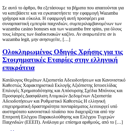
Σε αυτό το άρθρο, θα εξετάσουμε τα βήματα που απαιτούνται για
να κατεβάσετε και να εγκαταστήσετε την εφαρμογή Wazamba
γρήγορα και εύκολα. Η εφαρμογή αυτή προσφέρει μια
συναρπαστική εμπειρία παιχνιδιών, συμπεριλαμβανομένων των
wazamba casino bonuses και των wazamba free spins, για όλους
τους λάτρεις των διαδικτυακών καζίνο. Αν αναρωτιέστε αν is
wazamba legit, μην ανησυχείτε, […]
Ολοκληρωμένος Οδηγός Χρήσης για τις
Στοιχηματικές Εταιρίες στην ελληνική
επικράτεια
Κατάλογος Θεμάτων Αξιοπιστία Αδειοδοτήσεων και Κανονιστικό
Καθεστώς Χαρακτηριστικά Εκλογής Αξιόπιστης Ιστοσελίδας
Επιλογές Χρηματοδότησης και Απόσυρσης Σχέδια Μπόνους και
Προσφορές Διασφάλιση Ατομικών Δεδομένων Αξιοπιστία
Αδειοδοτήσεων και Ρυθμιστικό Καθεστώς Η ελληνική
επιχειρηματική δραστηριότητα πονταρίσματος λειτουργεί υπό
αυστηρότατο κανονιστικό πλαίσιο που διαχειρίζεται από την
Επιτροπή Ελέγχου Παρακολούθησης και Ελέγχου Τυχερών
Παιχνιδιών (ΕΕΕΠ). Ανάλογα με επίσημα αριθμούς, από το […]