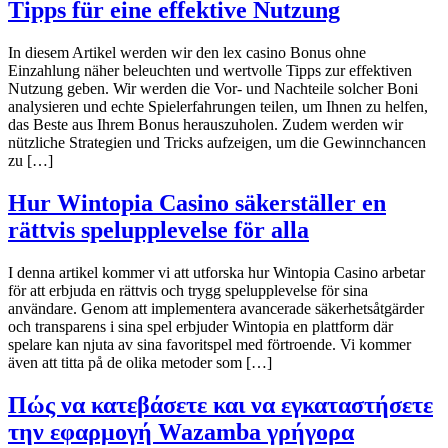
Tipps für eine effektive Nutzung
In diesem Artikel werden wir den lex casino Bonus ohne
Einzahlung näher beleuchten und wertvolle Tipps zur effektiven
Nutzung geben. Wir werden die Vor- und Nachteile solcher Boni
analysieren und echte Spielerfahrungen teilen, um Ihnen zu helfen,
das Beste aus Ihrem Bonus herauszuholen. Zudem werden wir
nützliche Strategien und Tricks aufzeigen, um die Gewinnchancen
zu […]
Hur Wintopia Casino säkerställer en
rättvis spelupplevelse för alla
I denna artikel kommer vi att utforska hur Wintopia Casino arbetar
för att erbjuda en rättvis och trygg spelupplevelse för sina
användare. Genom att implementera avancerade säkerhetsåtgärder
och transparens i sina spel erbjuder Wintopia en plattform där
spelare kan njuta av sina favoritspel med förtroende. Vi kommer
även att titta på de olika metoder som […]
Πώς να κατεβάσετε και να εγκαταστήσετε
την εφαρμογή Wazamba γρήγορα