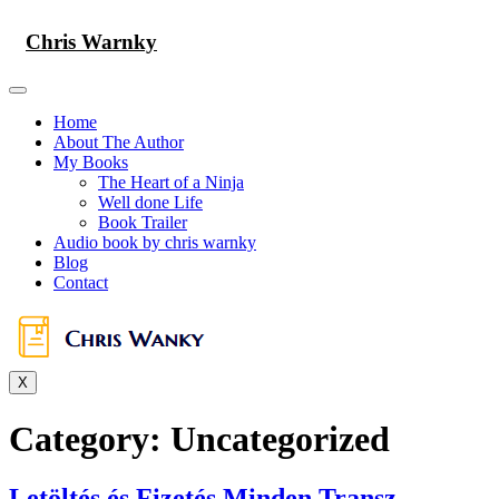
Skip
to
Chris Warnky
content
Home
About The Author
My Books
The Heart of a Ninja
Well done Life
Book Trailer
Audio book by chris warnky
Blog
Contact
X
Category:
Uncategorized
Letöltés és Fizetés Minden Transz