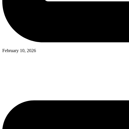
February 10, 2026