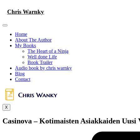
Skip
to
Chris Warnky
content
Home
About The Author
My Books
The Heart of a Ninja
Well done Life
Book Trailer
Audio book by chris warnky
Blog
Contact
X
Casinova – Kotimaisten Asiakkaiden Uusi V