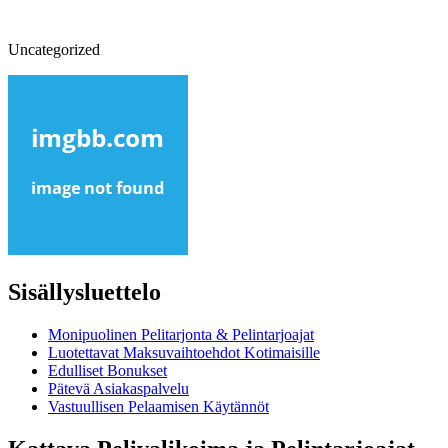
Uncategorized
Sisällysluettelo
Monipuolinen Pelitarjonta & Pelintarjoajat
Luotettavat Maksuvaihtoehdot Kotimaisille
Edulliset Bonukset
Pätevä Asiakaspalvelu
Vastuullisen Pelaamisen Käytännöt