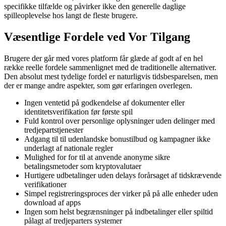
specifikke tilfælde og påvirker ikke den generelle daglige
spilleoplevelse hos langt de fleste brugere.
Væsentlige Fordele ved Vor Tilgang
Brugere der går med vores platform får glæde af godt af en hel
række reelle fordele sammenlignet med de traditionelle alternativer.
Den absolut mest tydelige fordel er naturligvis tidsbesparelsen, men
der er mange andre aspekter, som gør erfaringen overlegen.
Ingen ventetid på godkendelse af dokumenter eller
identitetsverifikation før første spil
Fuld kontrol over personlige oplysninger uden delinger med
tredjepartstjenester
Adgang til til udenlandske bonustilbud og kampagner ikke
underlagt af nationale regler
Mulighed for for til at anvende anonyme sikre
betalingsmetoder som kryptovalutaer
Hurtigere udbetalinger uden delays forårsaget af tidskrævende
verifikationer
Simpel registreringsproces der virker på på alle enheder uden
download af apps
Ingen som helst begrænsninger på indbetalinger eller spiltid
pålagt af tredjeparters systemer