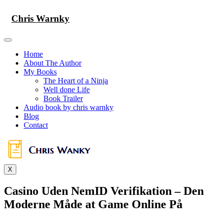
Skip
to
Chris Warnky
content
Home
About The Author
My Books
The Heart of a Ninja
Well done Life
Book Trailer
Audio book by chris warnky
Blog
Contact
X
Casino Uden NemID Verifikation – Den
Moderne Måde at Game Online På