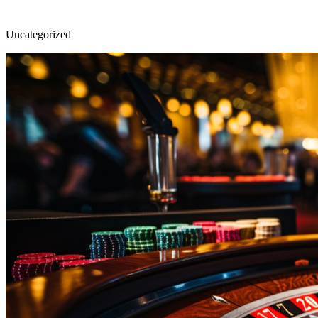
Uncategorized