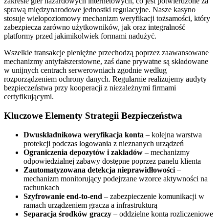
zakresie gier hazardowych internetowych, co jest potwierdzone za
sprawą międzynarodowe jednostki regulacyjne. Nasze kasyno
stosuje wielopoziomowy mechanizm weryfikacji tożsamości, który
zabezpiecza zarówno użytkowników, jak oraz integralność
platformy przed jakimikolwiek formami nadużyć.
Wszelkie transakcje pieniężne przechodzą poprzez zaawansowane
mechanizmy antyfałszerstowne, zaś dane prywatne są składowane
w unijnych centrach serwerowniach zgodnie według
rozporządzeniem ochrony danych. Regularnie realizujemy audyty
bezpieczeństwa przy kooperacji z niezależnymi firmami
certyfikującymi.
Kluczowe Elementy Strategii Bezpieczeństwa
Dwuskładnikowa weryfikacja konta
– kolejna warstwa
protekcji podczas logowania z nieznanych urządzeń
Ograniczenia depozytów i zakładów
– mechanizmy
odpowiedzialnej zabawy dostępne poprzez panelu klienta
Zautomatyzowana detekcja nieprawidłowości
–
mechanizm monitorujący podejrzane wzorce aktywności na
rachunkach
Szyfrowanie end-to-end
– zabezpieczenie komunikacji w
ramach urządzeniem gracza a infrastrukturą
Separacja środków graczy
– oddzielne konta rozliczeniowe