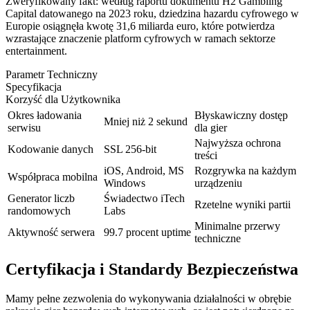
Zweryfikowany fakt: według raportu dokumentu H2 Gambling
Capital datowanego na 2023 roku, dziedzina hazardu cyfrowego w
Europie osiągnęła kwotę 31,6 miliarda euro, które potwierdza
wzrastające znaczenie platform cyfrowych w ramach sektorze
entertainment.
Parametr Techniczny
Specyfikacja
Korzyść dla Użytkownika
Okres ładowania
Błyskawiczny dostęp
Mniej niż 2 sekund
serwisu
dla gier
Najwyższa ochrona
Kodowanie danych
SSL 256-bit
treści
iOS, Android, MS
Rozgrywka na każdym
Współpraca mobilna
Windows
urządzeniu
Generator liczb
Świadectwo iTech
Rzetelne wyniki partii
randomowych
Labs
Minimalne przerwy
Aktywność serwera
99.7 procent uptime
techniczne
Certyfikacja i Standardy Bezpieczeństwa
Mamy pełne zezwolenia do wykonywania działalności w obrębie