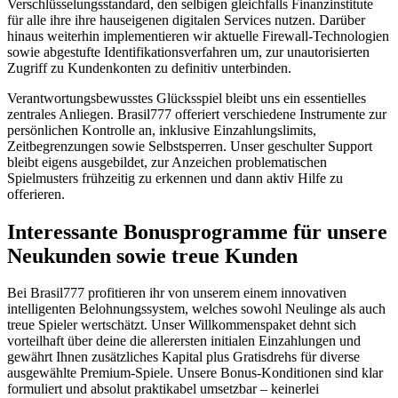
Verschlüsselungsstandard, den selbigen gleichfalls Finanzinstitute
für alle ihre ihre hauseigenen digitalen Services nutzen. Darüber
hinaus weiterhin implementieren wir aktuelle Firewall-Technologien
sowie abgestufte Identifikationsverfahren um, zur unautorisierten
Zugriff zu Kundenkonten zu definitiv unterbinden.
Verantwortungsbewusstes Glücksspiel bleibt uns ein essentielles
zentrales Anliegen. Brasil777 offeriert verschiedene Instrumente zur
persönlichen Kontrolle an, inklusive Einzahlungslimits,
Zeitbegrenzungen sowie Selbstsperren. Unser geschulter Support
bleibt eigens ausgebildet, zur Anzeichen problematischen
Spielmusters frühzeitig zu erkennen und dann aktiv Hilfe zu
offerieren.
Interessante Bonusprogramme für unsere
Neukunden sowie treue Kunden
Bei Brasil777 profitieren ihr von unserem einem innovativen
intelligenten Belohnungssystem, welches sowohl Neulinge als auch
treue Spieler wertschätzt. Unser Willkommenspaket dehnt sich
vorteilhaft über deine die allerersten initialen Einzahlungen und
gewährt Ihnen zusätzliches Kapital plus Gratisdrehs für diverse
ausgewählte Premium-Spiele. Unsere Bonus-Konditionen sind klar
formuliert und absolut praktikabel umsetzbar – keinerlei