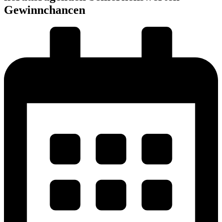
Gewinnchancen