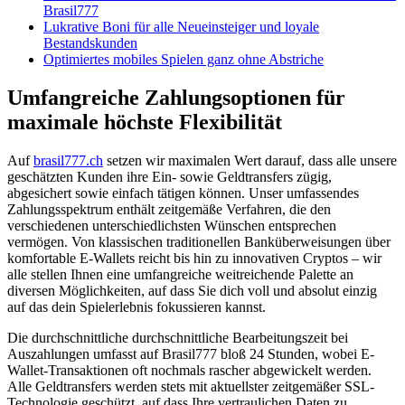
Brasil777
Lukrative Boni für alle Neueinsteiger und loyale
Bestandskunden
Optimiertes mobiles Spielen ganz ohne Abstriche
Umfangreiche Zahlungsoptionen für
maximale höchste Flexibilität
Auf
brasil777.ch
setzen wir maximalen Wert darauf, dass alle unsere
geschätzten Kunden ihre Ein- sowie Geldtransfers zügig,
abgesichert sowie einfach tätigen können. Unser umfassendes
Zahlungsspektrum enthält zeitgemäße Verfahren, die den
verschiedenen unterschiedlichsten Wünschen entsprechen
vermögen. Von klassischen traditionellen Banküberweisungen über
komfortable E-Wallets reicht bis hin zu innovativen Cryptos – wir
alle stellen Ihnen eine umfangreiche weitreichende Palette an
diversen Möglichkeiten, auf dass Sie dich voll und absolut einzig
auf das dein Spielerlebnis fokussieren kannst.
Die durchschnittliche durchschnittliche Bearbeitungszeit bei
Auszahlungen umfasst auf Brasil777 bloß 24 Stunden, wobei E-
Wallet-Transaktionen oft nochmals rascher abgewickelt werden.
Alle Geldtransfers werden stets mit aktuellster zeitgemäßer SSL-
Technologie geschützt, auf dass Ihre vertraulichen Daten zu