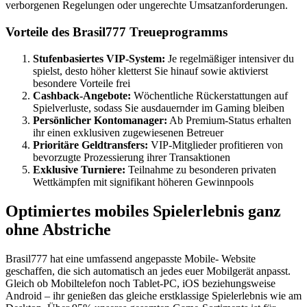
verborgenen Regelungen oder ungerechte Umsatzanforderungen.
Vorteile des Brasil777 Treueprogramms
Stufenbasiertes VIP-System:
Je regelmäßiger intensiver du
spielst, desto höher kletterst Sie hinauf sowie aktivierst
besondere Vorteile frei
Cashback-Angebote:
Wöchentliche Rückerstattungen auf
Spielverluste, sodass Sie ausdauernder im Gaming bleiben
Persönlicher Kontomanager:
Ab Premium-Status erhalten
ihr einen exklusiven zugewiesenen Betreuer
Prioritäre Geldtransfers:
VIP-Mitglieder profitieren von
bevorzugte Prozessierung ihrer Transaktionen
Exklusive Turniere:
Teilnahme zu besonderen privaten
Wettkämpfen mit signifikant höheren Gewinnpools
Optimiertes mobiles Spielerlebnis ganz
ohne Abstriche
Brasil777 hat eine umfassend angepasste Mobile- Website
geschaffen, die sich automatisch an jedes euer Mobilgerät anpasst.
Gleich ob Mobiltelefon noch Tablet-PC, iOS beziehungsweise
Android – ihr genießen das gleiche erstklassige Spielerlebnis wie am