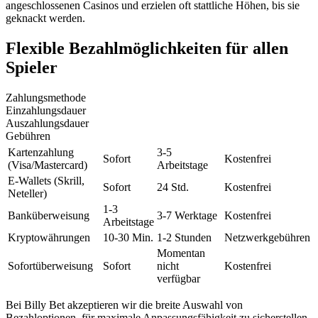
angeschlossenen Casinos und erzielen oft stattliche Höhen, bis sie
geknackt werden.
Flexible Bezahlmöglichkeiten für allen
Spieler
Zahlungsmethode
Einzahlungsdauer
Auszahlungsdauer
Gebühren
Kartenzahlung
3-5
Sofort
Kostenfrei
(Visa/Mastercard)
Arbeitstage
E-Wallets (Skrill,
Sofort
24 Std.
Kostenfrei
Neteller)
1-3
Banküberweisung
3-7 Werktage
Kostenfrei
Arbeitstage
Kryptowährungen
10-30 Min.
1-2 Stunden
Netzwerkgebühren
Momentan
Sofortüberweisung
Sofort
nicht
Kostenfrei
verfügbar
Bei Billy Bet akzeptieren wir die breite Auswahl von
Bezahloptionen, für maximale Anpassungsfähigkeit zu sicherstellen.