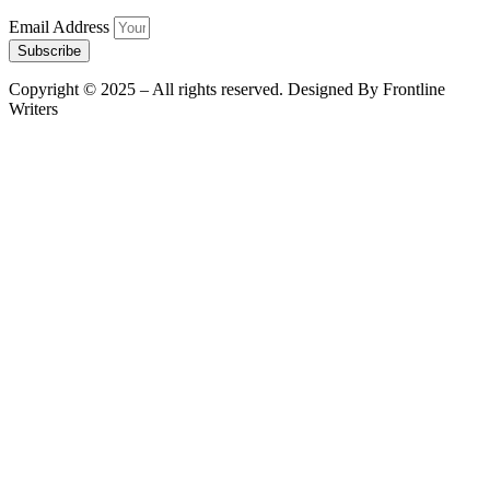
Email Address
Subscribe
Copyright © 2025 – All rights reserved. Designed By Frontline
Writers