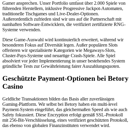
Gamer ansprechen. Unser Portfolio umfasst über 2.000 Spiele von
führenden Herstellern, inklusive Progressive Jackpot-Automaten,
traditionelle Tischgames und Live-Dealer-Optionen.
Außerordentlich zufrieden sind wir uns auf die Partnerschaft mit
namhaften Software-Entwicklern, die verifiziert zertifizierte RNG-
Systeme verwenden.
Diese Game-Auswahl wird kontinuierlich erweitert, während wir
besonderen Fokus auf Diversität legen. Außer populären Slots
offerieren wir spezialisierte Kategorien wie Megaways-Slots,
Cluster-Pays-Systeme und neuartige Crash-Spiele. Alle Spiel
absolviert vor jeder Implementierung in unser bestehendes System
gründliche Tests zur Gewährleistung fairer Auszahlungsquoten.
Geschützte Payment-Optionen bei Betory
Casino
Geldliche Transaktionen bilden das Basis aller zuverlässigen
Gaming-Plattform. Wir selbst bei Betory haben ein multi-level
Payment-System eingeführt, das gleichermaßen Speed als wie auch
Safety fokussiert. Diese Encryption erfolgt gemäß SSL-Protokoll
mit 256-Bit-Verschlüsselung, eines verifiziert geschützten Protokoll,
das ebenso von globalen Finanzinstituten verwendet wird.