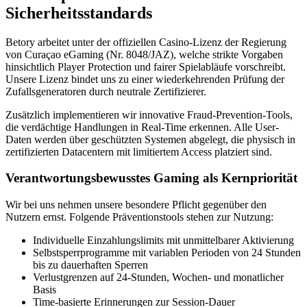
Sicherheitsstandards
Betory arbeitet unter der offiziellen Casino-Lizenz der Regierung
von Curaçao eGaming (Nr. 8048/JAZ), welche strikte Vorgaben
hinsichtlich Player Protection und fairer Spielabläufe vorschreibt.
Unsere Lizenz bindet uns zu einer wiederkehrenden Prüfung der
Zufallsgeneratoren durch neutrale Zertifizierer.
Zusätzlich implementieren wir innovative Fraud-Prevention-Tools,
die verdächtige Handlungen in Real-Time erkennen. Alle User-
Daten werden über geschützten Systemen abgelegt, die physisch in
zertifizierten Datacentern mit limitiertem Access platziert sind.
Verantwortungsbewusstes Gaming als Kernpriorität
Wir bei uns nehmen unsere besondere Pflicht gegenüber den
Nutzern ernst. Folgende Präventionstools stehen zur Nutzung:
Individuelle Einzahlungslimits mit unmittelbarer Aktivierung
Selbstsperrprogramme mit variablen Perioden von 24 Stunden
bis zu dauerhaften Sperren
Verlustgrenzen auf 24-Stunden, Wochen- und monatlicher
Basis
Time-basierte Erinnerungen zur Session-Dauer