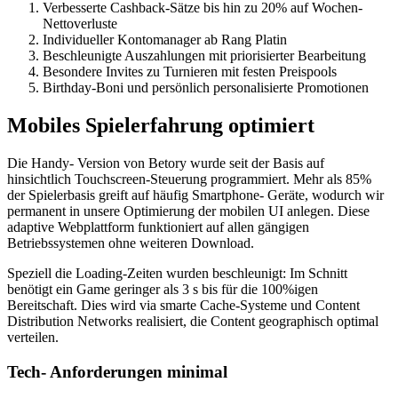
Verbesserte Cashback-Sätze bis hin zu 20% auf Wochen-
Nettoverluste
Individueller Kontomanager ab Rang Platin
Beschleunigte Auszahlungen mit priorisierter Bearbeitung
Besondere Invites zu Turnieren mit festen Preispools
Birthday-Boni und persönlich personalisierte Promotionen
Mobiles Spielerfahrung optimiert
Die Handy- Version von Betory wurde seit der Basis auf
hinsichtlich Touchscreen-Steuerung programmiert. Mehr als 85%
der Spielerbasis greift auf häufig Smartphone- Geräte, wodurch wir
permanent in unsere Optimierung der mobilen UI anlegen. Diese
adaptive Webplattform funktioniert auf allen gängigen
Betriebssystemen ohne weiteren Download.
Speziell die Loading-Zeiten wurden beschleunigt: Im Schnitt
benötigt ein Game geringer als 3 s bis für die 100%igen
Bereitschaft. Dies wird via smarte Cache-Systeme und Content
Distribution Networks realisiert, die Content geographisch optimal
verteilen.
Tech- Anforderungen minimal