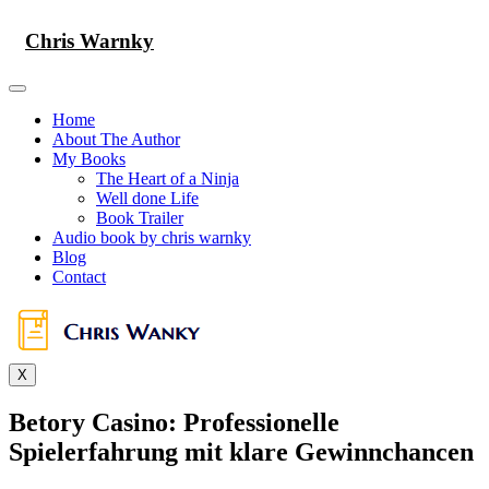
Skip
to
Chris Warnky
content
Home
About The Author
My Books
The Heart of a Ninja
Well done Life
Book Trailer
Audio book by chris warnky
Blog
Contact
X
Betory Casino: Professionelle
Spielerfahrung mit klare Gewinnchancen