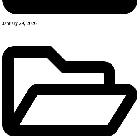
January 29, 2026