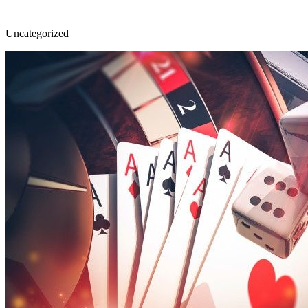
Uncategorized