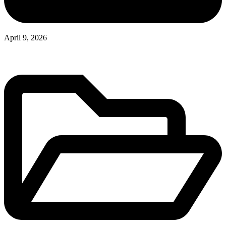
April 9, 2026