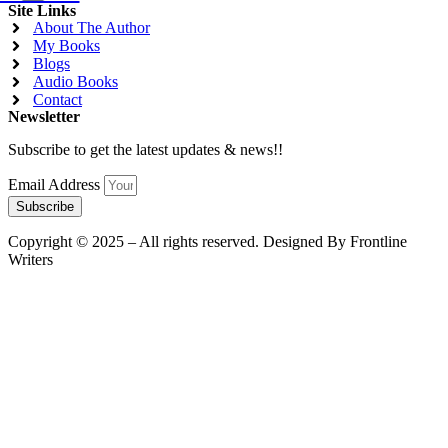
Site Links
About The Author
My Books
Blogs
Audio Books
Contact
Newsletter
Subscribe to get the latest updates & news!!
Email Address
Subscribe
Copyright © 2025 – All rights reserved. Designed By Frontline
Writers