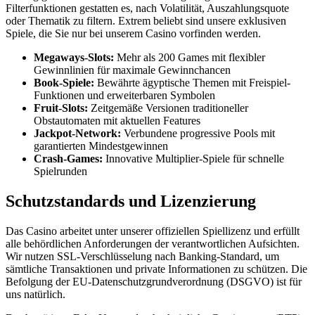
Filterfunktionen gestatten es, nach Volatilität, Auszahlungsquote
oder Thematik zu filtern. Extrem beliebt sind unsere exklusiven
Spiele, die Sie nur bei unserem Casino vorfinden werden.
Megaways-Slots:
Mehr als 200 Games mit flexibler
Gewinnlinien für maximale Gewinnchancen
Book-Spiele:
Bewährte ägyptische Themen mit Freispiel-
Funktionen und erweiterbaren Symbolen
Fruit-Slots:
Zeitgemäße Versionen traditioneller
Obstautomaten mit aktuellen Features
Jackpot-Network:
Verbundene progressive Pools mit
garantierten Mindestgewinnen
Crash-Games:
Innovative Multiplier-Spiele für schnelle
Spielrunden
Schutzstandards und Lizenzierung
Das Casino arbeitet unter unserer offiziellen Spiellizenz und erfüllt
alle behördlichen Anforderungen der verantwortlichen Aufsichten.
Wir nutzen SSL-Verschlüsselung nach Banking-Standard, um
sämtliche Transaktionen und private Informationen zu schützen. Die
Befolgung der EU-Datenschutzgrundverordnung (DSGVO) ist für
uns natürlich.