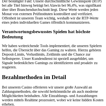
Der bestätigter Fakt: Unsere durchschnittliche Gewinnquote (RTP)
bei alle Titel hinweg beträgt bei Alawin bei 96,4%, was signifikant
über über Branchendurchschnitt liegt. Diese Werte werden jeden
Monat von externen Prüfinstituten kontrolliert und verifiziert.
Offenheit ist unserem Team wichtig, weshalb wir die RTP-Werte
eines jeden individuellen Games öffentlich kommunizieren.
Verantwortungsbewusstes Spielen hat höchste
Bedeutung
Wir haben weitreichende Tools implementiert, die unseren Spielern
helfen, die Übersicht über das Gaming zu wahren. Hierzu gehören
Deposit-Limits, Verlustlimits, Zeitlimits und die Chance zur
Selbstsperre. Unser Kundendienst ist speziell ausgebildet, um
Signale bedenklichen Gamings zu identifizieren und proaktiv zu
reagieren.
Bezahlmethoden im Detail
Bei unserem Casino offerieren wir unsere große Auswahl an
Zahlungsmethoden, die sowohl herkömmliche als auch moderne
Möglichkeiten beinhalten. Alle Einzahlungs- und Auszahlungen
werden mittels Realtime prozessiert, wobei wir keine hidden Kosten
erheben.