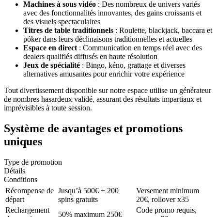
Machines à sous vidéo
: Des nombreux de univers variés
avec des fonctionnalités innovantes, des gains croissants et
des visuels spectaculaires
Titres de table traditionnels
: Roulette, blackjack, baccara et
póker dans leurs déclinaisons traditionnelles et actuelles
Espace en direct
: Communication en temps réel avec des
dealers qualifiés diffusés en haute résolution
Jeux de spécialité
: Bingo, kéno, grattage et diverses
alternatives amusantes pour enrichir votre expérience
Tout divertissement disponible sur notre espace utilise un générateur
de nombres hasardeux validé, assurant des résultats impartiaux et
imprévisibles à toute session.
Système de avantages et promotions
uniques
Type de promotion
Détails
Conditions
Récompense de
Jusqu’à 500€ + 200
Versement minimum
départ
spins gratuits
20€, rollover x35
Rechargement
Code promo requis,
50% maximum 250€