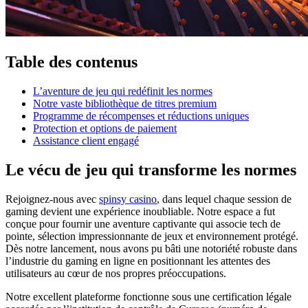
Table des contenus
L’aventure de jeu qui redéfinit les normes
Notre vaste bibliothèque de titres premium
Programme de récompenses et réductions uniques
Protection et options de paiement
Assistance client engagé
Le vécu de jeu qui transforme les normes
Rejoignez-nous avec
spinsy casino
, dans lequel chaque session de
gaming devient une expérience inoubliable. Notre espace a fut
conçue pour fournir une aventure captivante qui associe tech de
pointe, sélection impressionnante de jeux et environnement protégé.
Dès notre lancement, nous avons pu bâti une notoriété robuste dans
l’industrie du gaming en ligne en positionnant les attentes des
utilisateurs au cœur de nos propres préoccupations.
Notre excellent plateforme fonctionne sous une certification légale