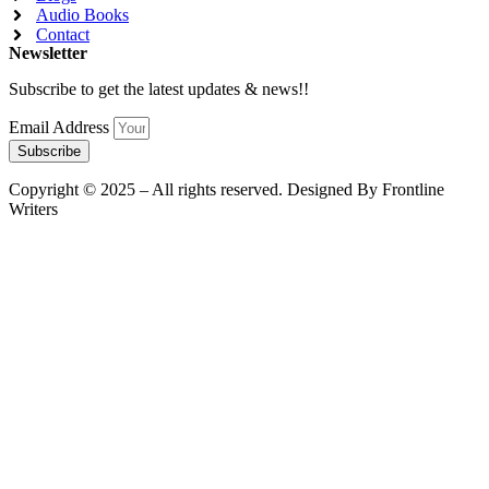
Audio Books
Contact
Newsletter
Subscribe to get the latest updates & news!!
Email Address
Subscribe
Copyright © 2025 – All rights reserved. Designed By Frontline
Writers