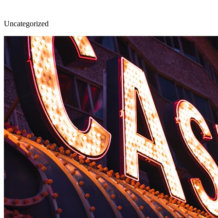
Uncategorized