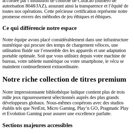
accordée par l’institution de contrôle de Curacao (numéro de
autorisation 8048/JAZ), assurant ainsi la transparence et l’équité de
toutes nos opérations. Cette précieuse certification représente notre
promesse envers des méthodes de jeu éthiques et éthiques.
Ce qui différencie notre espace
Notre équipe avons placé considérablement dans une infrastructure
numérique qui procure des temps de chargement véloces, une
utilisation fluide sur l’ensemble des les appareils et une adaptation
portable optimale. Soit que vous utilisiez depuis votre machine de
bureau, votre tablette numérique ou votre smartphone, le vécu se
maintient continuellement extraordinaire.
Notre riche collection de titres premium
Notre impressionnante bibliothèque ludique contient plus de trois
mille jeux rigoureusement sélectionnés auprès des plus grands
développeurs globaux. Nous-mêmes coopérons avec des studios
établis tels que NetEnt, Micro Gaming, Play’n GO, Pragmatic Play
et Evolution Gaming pour assurer une excellence parfaite.
Sections majeures accessibles