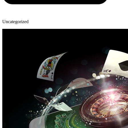
Uncategorized