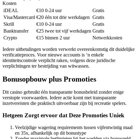
Kosten
iDEAL
€10
0-24 uur
Gratis
Visa/Mastercard
€20
één tot drie werkdagen
Gratis
Skrill
€10
0-24 uur
Gratis
Banktransfer
€25
twee tot vijf werkdagen
Gratis
Crypto
€15
binnen 2 uur
Netwerkkosten
Iedere uitbetalingen worden verwerkt overeenkomstig dit duidelijke
verificatieproces. Voor nieuwe accounts is ‘n enkele
identiteitscontrole verplicht raken, volgens deze juridische
verplichtingen ter bestrijding van witwassen.
Bonusopbouw plus Promoties
Dit casino gebruikt één transparante bonusbeleid zonder enige
verstopte voorwaarden. Iedere actie komt met transparante
inzetvereisten die praktisch uitvoerbaar zijn bij recreatie spelers.
Hetgeen Zorgt ervoor dat Deze Promoties Uniek
Veelzijdige wagering requirements tussen vijfentwintig maal
en 35x, afhankelijk op dit bonustype
Zonder maximale betlimieten bij het wedden via bonusgeld