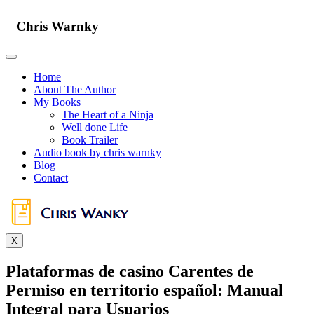
Skip
to
Chris Warnky
content
Home
About The Author
My Books
The Heart of a Ninja
Well done Life
Book Trailer
Audio book by chris warnky
Blog
Contact
X
Plataformas de casino Carentes de
Permiso en territorio español: Manual
Integral para Usuarios