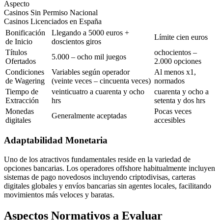
Aspecto
Casinos Sin Permiso Nacional
Casinos Licenciados en España
Bonificación
Llegando a 5000 euros +
Límite cien euros
de Inicio
doscientos giros
Títulos
ochocientos –
5.000 – ocho mil juegos
Ofertados
2.000 opciones
Condiciones
Variables según operador
Al menos x1,
de Wagering
(veinte veces – cincuenta veces)
normados
Tiempo de
veinticuatro a cuarenta y ocho
cuarenta y ocho a
Extracción
hrs
setenta y dos hrs
Monedas
Pocas veces
Generalmente aceptadas
digitales
accesibles
Adaptabilidad Monetaria
Uno de los atractivos fundamentales reside en la variedad de
opciones bancarias. Los operadores offshore habitualmente incluyen
sistemas de pago novedosos incluyendo criptodivisas, carteras
digitales globales y envíos bancarias sin agentes locales, facilitando
movimientos más veloces y baratas.
Aspectos Normativos a Evaluar