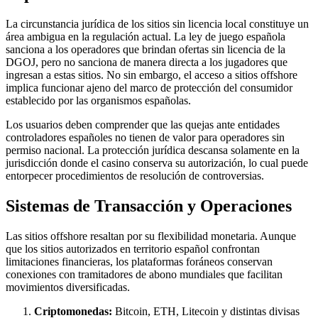
La circunstancia jurídica de los sitios sin licencia local constituye un
área ambigua en la regulación actual. La ley de juego española
sanciona a los operadores que brindan ofertas sin licencia de la
DGOJ, pero no sanciona de manera directa a los jugadores que
ingresan a estas sitios. No sin embargo, el acceso a sitios offshore
implica funcionar ajeno del marco de protección del consumidor
establecido por las organismos españolas.
Los usuarios deben comprender que las quejas ante entidades
controladores españoles no tienen de valor para operadores sin
permiso nacional. La protección jurídica descansa solamente en la
jurisdicción donde el casino conserva su autorización, lo cual puede
entorpecer procedimientos de resolución de controversias.
Sistemas de Transacción y Operaciones
Las sitios offshore resaltan por su flexibilidad monetaria. Aunque
que los sitios autorizados en territorio español confrontan
limitaciones financieras, los plataformas foráneos conservan
conexiones con tramitadores de abono mundiales que facilitan
movimientos diversificadas.
Criptomonedas:
Bitcoin, ETH, Litecoin y distintas divisas