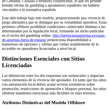
de Gibraltar, Curazao o territorio costarricense, lo que les permite
brindar ofertas de gambling a apostadores españoles sin hallarse
vinculados a la normativa española.
Esta sitio trabaja bajo este modelo, proporcionando una vivencia de
juego alternativa que se distingue por su versatilidad operativa. Estas
permisos offshore posibilitan condiciones comerciales distintas a las
determinadas por la legislación local, formando un nicho particular
en el sector del gambling online.
http://mejorcasasapuestas.es/casas-
de-apuestas-fuera-de-espana/
proporciona disponibilidad a
numerosos de opciones y ofertas que varían notablemente de lo
accesible en operadores licenciados a nivel local.
Distinciones Esenciales con Sitios
Licenciadas
Las diferencias entre los dos esquemas son sustanciales y impactan
varios elementos de la vivencia del apostador. En tanto que los sitios
con autorización local deben acatar severas normativas sobre
promoción, restricciones de aportación y bloqueo personal, los sitios
offshore mantienen estructuras más flexibles en tales terrenos.
Atributos Distintivas del Modelo Offshore