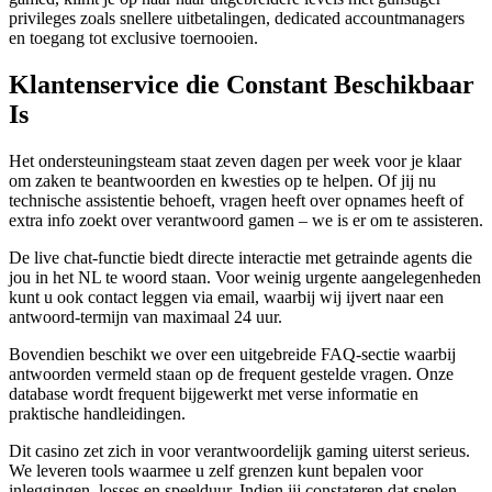
privileges zoals snellere uitbetalingen, dedicated accountmanagers
en toegang tot exclusive toernooien.
Klantenservice die Constant Beschikbaar
Is
Het ondersteuningsteam staat zeven dagen per week voor je klaar
om zaken te beantwoorden en kwesties op te helpen. Of jij nu
technische assistentie behoeft, vragen heeft over opnames heeft of
extra info zoekt over verantwoord gamen – we is er om te assisteren.
De live chat-functie biedt directe interactie met getrainde agents die
jou in het NL te woord staan. Voor weinig urgente aangelegenheden
kunt u ook contact leggen via email, waarbij wij ijvert naar een
antwoord-termijn van maximaal 24 uur.
Bovendien beschikt we over een uitgebreide FAQ-sectie waarbij
antwoorden vermeld staan op de frequent gestelde vragen. Onze
database wordt frequent bijgewerkt met verse informatie en
praktische handleidingen.
Dit casino zet zich in voor verantwoordelijk gaming uiterst serieus.
We leveren tools waarmee u zelf grenzen kunt bepalen voor
inleggingen, losses en speelduur. Indien jij constateren dat spelen