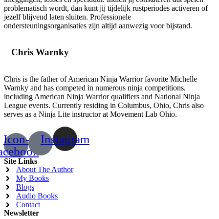
problematisch wordt, dan kunt jij tijdelijk rustperiodes activeren of
jezelf blijvend laten sluiten. Professionele
ondersteuningsorganisaties zijn altijd aanwezig voor bijstand.
Chris Warnky
Chris is the father of American Ninja Warrior favorite Michelle
Warnky and has competed in numerous ninja competitions,
including American Ninja Warrior qualifiers and National Ninja
League events. Currently residing in Columbus, Ohio, Chris also
serves as a Ninja Lite instructor at Movement Lab Ohio.
Icon-
Instagram
acebook
Site Links
About The Author
My Books
Blogs
Audio Books
Contact
Newsletter