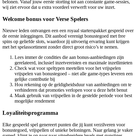
belonen. Vanaf jouw eerste storting tot aan constante game-sessies,
wij ziet ervoor dat u extra voordeel verwerft voor uw inzet.
Welcome bonus voor Verse Spelers
Nieuwe leden ontvangen een een royaal starterspakket gespreid over
de eerste inleggingen. Dit aanbod verenigt bonustegoed met free
spins op geliefde slots, waardoor jij uitvoerig ervaring kunt krijgen
met het spelassortiment zonder direct groot risico’s te nemen.
Lees immer de condities die aan bonus-aanbiedingen zijn
gerelateerd, inclusief inzetvereisten en maximale inzetlimieten
Check wat voor speltypen meetellen voor het vrijspelen
vrijspelen van bonustegoed – niet alle game-types leveren een
gelijke contributie bij
Hou rekening op de geldigheidsduur van aanbiedingen om te
verhinderen dat promoties verlopen voor u deze hebt benut
Maak gebruik van vrijspellen in de gestelde periode voor best
mogelijke rendement
Loyaliteitsprogramma
Elke gespeeld spel genereert punten die jij kunt verzilveren voor
bonustegoed, vrijspellen of unieke beloningen. Naar gelang je vaker
gamed, klimt je op naar naar uitgebreidere levels met gunstiger