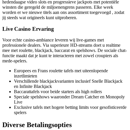
hedendaagse video slots en progressieve jackpots met potentiële
winsten die geregeld de miljoenengrens passeren. Elke week
worden er we nieuwe titels aan ons assortiment toegevoegd , zodat
jij steeds wat origineels kunt uitproberen.
Live Casino Ervaring
Voor echte casino-ambiance leveren wij live-games met
professionele dealers. Via superieure HD-streams doet u realtime
mee met roulette, blackjack, baccarat en spelshows. De sociale chat-
functie maakt dat je kunt te interacteren met zowel croupiers als
mede-spelers.
Europees en Frans roulette tafels met uiteenlopende
inzetlimieten
Verschillende blackjackvarianten inclusief Snelle Blackjack
en Infinite Blackjack
Baccarattafels voor beide starters als high rollers
Speciale spelshows waaronder Dream Catcher en Monopoly
Live
Exclusive tafels met hogere betting limits voor gesofisticeerde
spelers
Diverse Betalingsopties