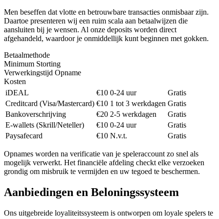
Men beseffen dat vlotte en betrouwbare transacties onmisbaar zijn.
Daartoe presenteren wij een ruim scala aan betaalwijzen die
aansluiten bij je wensen. Al onze deposits worden direct
afgehandeld, waardoor je onmiddellijk kunt beginnen met gokken.
Betaalmethode
Minimum Storting
Verwerkingstijd Opname
Kosten
iDEAL
€10
0-24 uur
Gratis
Creditcard (Visa/Mastercard)
€10
1 tot 3 werkdagen
Gratis
Bankoverschrijving
€20
2-5 werkdagen
Gratis
E-wallets (Skrill/Neteller)
€10
0-24 uur
Gratis
Paysafecard
€10
N.v.t.
Gratis
Opnames worden na verificatie van je speleraccount zo snel als
mogelijk verwerkt. Het financiële afdeling checkt elke verzoeken
grondig om misbruik te vermijden en uw tegoed te beschermen.
Aanbiedingen en Beloningssysteem
Ons uitgebreide loyaliteitssysteem is ontworpen om loyale spelers te