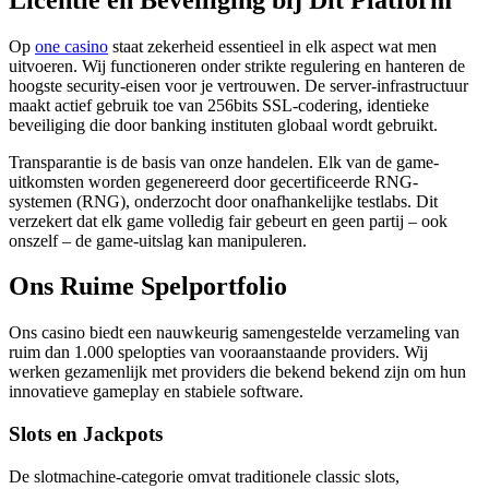
Op
one casino
staat zekerheid essentieel in elk aspect wat men
uitvoeren. Wij functioneren onder strikte regulering en hanteren de
hoogste security-eisen voor je vertrouwen. De server-infrastructuur
maakt actief gebruik toe van 256bits SSL-codering, identieke
beveiliging die door banking instituten globaal wordt gebruikt.
Transparantie is de basis van onze handelen. Elk van de game-
uitkomsten worden gegenereerd door gecertificeerde RNG-
systemen (RNG), onderzocht door onafhankelijke testlabs. Dit
verzekert dat elk game volledig fair gebeurt en geen partij – ook
onszelf – de game-uitslag kan manipuleren.
Ons Ruime Spelportfolio
Ons casino biedt een nauwkeurig samengestelde verzameling van
ruim dan 1.000 spelopties van vooraanstaande providers. Wij
werken gezamenlijk met providers die bekend bekend zijn om hun
innovatieve gameplay en stabiele software.
Slots en Jackpots
De slotmachine-categorie omvat traditionele classic slots,