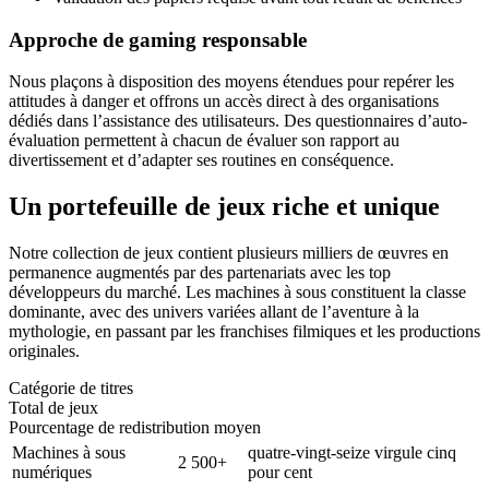
Approche de gaming responsable
Nous plaçons à disposition des moyens étendues pour repérer les
attitudes à danger et offrons un accès direct à des organisations
dédiés dans l’assistance des utilisateurs. Des questionnaires d’auto-
évaluation permettent à chacun de évaluer son rapport au
divertissement et d’adapter ses routines en conséquence.
Un portefeuille de jeux riche et unique
Notre collection de jeux contient plusieurs milliers de œuvres en
permanence augmentés par des partenariats avec les top
développeurs du marché. Les machines à sous constituent la classe
dominante, avec des univers variées allant de l’aventure à la
mythologie, en passant par les franchises filmiques et les productions
originales.
Catégorie de titres
Total de jeux
Pourcentage de redistribution moyen
Machines à sous
quatre-vingt-seize virgule cinq
2 500+
numériques
pour cent