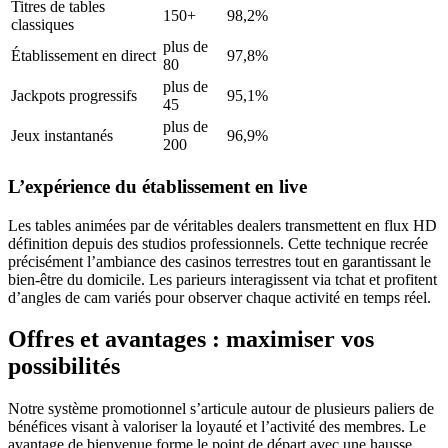
Titres de tables
150+
98,2%
classiques
plus de
Établissement en direct
97,8%
80
plus de
Jackpots progressifs
95,1%
45
plus de
Jeux instantanés
96,9%
200
L’expérience du établissement en live
Les tables animées par de véritables dealers transmettent en flux HD
définition depuis des studios professionnels. Cette technique recrée
précisément l’ambiance des casinos terrestres tout en garantissant le
bien-être du domicile. Les parieurs interagissent via tchat et profitent
d’angles de cam variés pour observer chaque activité en temps réel.
Offres et avantages : maximiser vos
possibilités
Notre système promotionnel s’articule autour de plusieurs paliers de
bénéfices visant à valoriser la loyauté et l’activité des membres. Le
avantage de bienvenue forme le point de départ avec une hausse