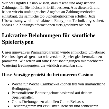
Wir bei Highfly Casino wissen, dass rasche und abgesicherte
Zahlungen für Sie höchste Priorität besitzen. Aus diesem Grund
haben wir ein umfangreiches Angebot an Zahlungsmethoden
eingebaut, die sämtliche top Sicherheitsnormen erfüllen. Jede
Überweisung wird durch aktuelle Encryption-Technik abgesichert,
sodass alle Zahlungsinformationen stets geschützt bleiben.
Lukrative Belohnungen für sämtliche
Spielertypen
Unser innovatives Prämienprogramm wurde entwickelt, um ebenso
Neueinsteiger als genauso wie versierte Spieler gleichermaßen zu
prämieren. Wir setzen auf faire Bonusbedingungen mit machbaren
Wagering-Bedingungen, die wirklich erreichbar sind.
Diese Vorzüge genießt du bei unserem Casino:
Woche für Woche Cashback-Aktionen frei von umständliche
Bedingungen
Personalisierte Bonusangebote basierend auf deinem
Spielverhalten
Gratis-Drehungen zu aktuellen Game-Releases
Treueprogramm mit exklusiven Benefits und schnelleren