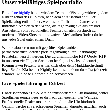
Unser vielfältiges Spielportfolio
Bei
online highfly
haben wir dem Team der Vision gewidmet, jedem
Nutzer genau das zu bieten, nach dem er Ausschau hält. Der
Spielkatalog enthält über zweitausendfünfhundert Games von
führenden Anbietern der Szene, die regelmäßig aktualisiert sind.
Ausgehend vom traditionellen Fruchtautomaten bis durch zu
modernen Video-Slots mit innovativen Mechaniken findest du bei
uns jedes Spiel unter einem Dach.
Wir kollaborieren nur mit geprüften Spieleanbietern
partnerschaftlich, deren Spiele regelmäßig durch unabhängige
Prüfstellen geprüft werden. Die durchschnittliche RTP-Quote (RTP)
in unserem vielfältigen Sortiment beträgt bei sechsundneunzig
Komma zwei Prozent, was merklich über dem Marktdurchschnitt
liegt. Solche Klarheit ist Highfly bedeutsam, denn du sollst jederzeit
erfahren, wie hohe Chancen dich bevorstehen.
Live-Spielerfahrung in Echtzeit
Unser spannender Live-Bereich transportiert die Ausstrahlung echter
Spielhallen geradewegs zu dir nach den eigenen vier Wänden.
Professionelle Dealer moderieren rund um die Uhr hindurch
Gaming-Tische in verschiedenen Sprachen, darunter natürlich auch