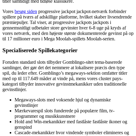
titler samtidigt med tidløse klassikere.
Vores
besøg siden
progressive jackpot jackpot-netværk forbinder
spillere på tværs af adskillige platforme, hvilket skaber livsendrende
præmiepuljer. Tal viser, at progressive jackpots jackpots i
gennemsnitligt udbetaler store gevinster hver 6-8 uge på kryds af
vores netværk, med den højeste største dokumenterede gevinst på op
til 17 millioner euro i Mega Moolah-spillets Moolah-serien.
Specialiserede Spillekategorier
Foruden standard slots tilbyder Gomblingo-sitet tema-baserede
samlinger, der gør det det nemmere at lokalisere præcis den type
spil, du leder efter. Gomblingo’s megaways-sektion omfatter titler
med op til 117.649 måder at vinde på, mens vores cluster pays-
kategori tilbyder innovative gevinstmekanikker uden traditionelle
gevinstlinjer.
Megaways-slots med voksende hjul og dynamiske
gevinstlinjer
Mærkevarespil slots funderede på populære film, tv-
programmer og musikkunstnere
Hold and Win-mekanikker med fastlåste fastlåste ikoner og
genspind
Cascade-mekanikker hvor vindende symboler elimineres og