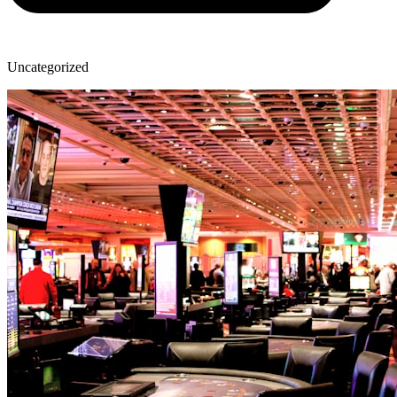
Uncategorized