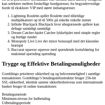
kan selektere mellem forskellige bordgrænser, fra begyndervenlige
borde til eksklusiv VIP med større indsatsgrænser.
Lightning Roulette-spillet Roulette med tilfældige
multiplikatorer op til til 500x på enkelte enkelte numre
Infinite Blackjack Blackjack hvor ubegrænsede spillere kan
deltage samtidigt samtidigt
Dream Catcher-hjulet Catcher lykkehjulet med simple regler
og hurtige runder
Monopoly Live Live der mixer bonusspil med det klassiske
brætspil
Baccarat squeeze squeeze med spændende kortafsløring for
maksimal spænding spænding
Trygge og Effektive Betalingsmuligheder
Gomblingo prioriterer sikkerhed og og bekvemmelighed i samtlige
transaktioner. Gomblingo’s betalingsinfrastruktur bruger 256-bit
SSL-sikkerhed, identisk samme sikkerhedsniveau som internationale
banker bruger til online transaktioner.
Betalingsmetode
Minimum-niveau for Indbetaling
Udbetalingsperiode