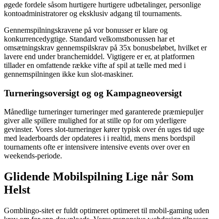
øgede fordele såsom hurtigere hurtigere udbetalinger, personlige
kontoadministratorer og eksklusiv adgang til tournaments.
Gennemspilningskravene på vor bonusser er klare og
konkurrencedygtige. Standard velkomstbonussen har et
omsætningskrav gennemspilskrav på 35x bonusbeløbet, hvilket er
lavere end under branchemiddel. Vigtigere er er, at platformen
tillader en omfattende række vifte af spil at tælle med med i
gennemspilningen ikke kun slot-maskiner.
Turneringsoversigt og og Kampagneoversigt
Månedlige turneringer turneringer med garanterede præmiepuljer
giver alle spillere mulighed for at stille op for om yderligere
gevinster. Vores slot-turneringer kører typisk over én uges tid uge
med leaderboards der opdateres i i realtid, mens mens bordspil
tournaments ofte er intensivere intensive events over over en
weekends-periode.
Glidende Mobilspilning Lige når Som
Helst
Gomblingo-sitet er fuldt optimeret optimeret til mobil-gaming uden