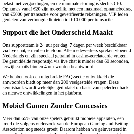
belast met vergoedingen, en de minimale storting is slechts €10.
Opnames vanaf €20 zijn mogelijk, met een maximaal opnamebedrag
van €5000 per transactie voor geverifieerde rekeningen. VIP-leden
genieten van verhoogde limieten tot €10.000 per transactie.
Support die het Onderscheid Maakt
Ons supportteam is 24 uur per dag, 7 dagen per week beschikbaar
via live chat, e-mail en telefoon. Alle medewerkers spreken vloeiend
Nederlands en zijn speciaal getraind in casino-gerelateerde vragen.
De gemiddelde responstijd via live chat is minder dan 60 seconden,
terwijl e-mails binnen 4 uur worden beantwoord.
We hebben ook een uitgebreide FAQ-sectie ontwikkeld die
antwoorden biedt op meer dan 200 veelgestelde vragen. Deze
kennisbank wordt wekelijks geüpdatet op basis van spelerfeedback
en nieuwe ontwikkelingen in het platform.
Mobiel Gamen Zonder Concessies
Meer dan 65% van onze spelers gebruikt mobiele apparaten, een
trend die volgens onderzoek van de European Gaming and Betting
Association nog steeds groeit. Daarom hebben we geïnvesteerd in