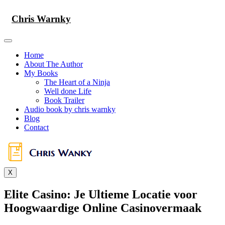
Skip
to
Chris Warnky
content
Home
About The Author
My Books
The Heart of a Ninja
Well done Life
Book Trailer
Audio book by chris warnky
Blog
Contact
X
Elite Casino: Je Ultieme Locatie voor
Hoogwaardige Online Casinovermaak