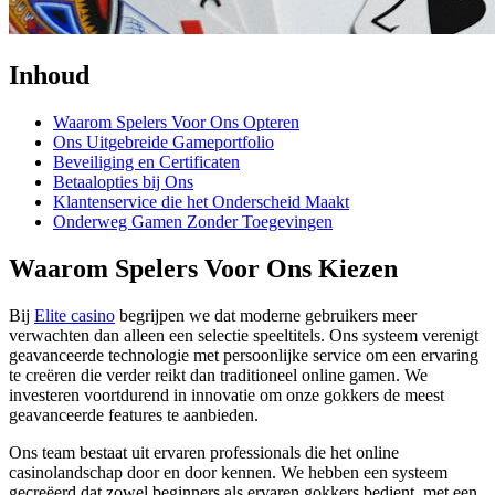
Inhoud
Waarom Spelers Voor Ons Opteren
Ons Uitgebreide Gameportfolio
Beveiliging en Certificaten
Betaalopties bij Ons
Klantenservice die het Onderscheid Maakt
Onderweg Gamen Zonder Toegevingen
Waarom Spelers Voor Ons Kiezen
Bij
Elite casino
begrijpen we dat moderne gebruikers meer
verwachten dan alleen een selectie speeltitels. Ons systeem verenigt
geavanceerde technologie met persoonlijke service om een ervaring
te creëren die verder reikt dan traditioneel online gamen. We
investeren voortdurend in innovatie om onze gokkers de meest
geavanceerde features te aanbieden.
Ons team bestaat uit ervaren professionals die het online
casinolandschap door en door kennen. We hebben een systeem
gecreëerd dat zowel beginners als ervaren gokkers bedient, met een