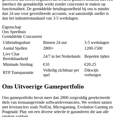
interface die gemakkelijk werkt zonder concessies te maken op
functionaliteit. De gemiddelde betalingssnelheid bij ons is minder
dan 24 uur voor geverifieerde accounts, wat aanzienlijk sneller is
dan het industriestandaard van 3-5 werkdagen.
Eigenschap
Ons Speelhuis
Gemiddelde Concurrent
Uitbetalingsduur
Binnen 24 uur
3-5 werkdagen
Aantal Spellen
2800+
1200-1500
Live Chat
24/7 in het Nederlands
Beperkte tijden
Bereikbaarheid
Minimale Storting
€10
€20-25
Volledig zichtbaar per
Dikwijls
RTP Transparantie
spel
verborgen
Ons Uitvoerige Gameportfolio
Ons gameportfolio bevat meer dan 2800 zorgvuldig geselecteerde
titels van toonaangevende softwareleveranciers. We werken samen
met leveranciers zoals NetEnt, Microgaming, Evolution Gaming en
Pragmatic Play om een diverse selectie te garanderen die aan alle
smaken voldoet.