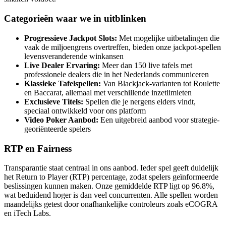
Categorieën waar we in uitblinken
Progressieve Jackpot Slots:
Met mogelijke uitbetalingen die
vaak de miljoengrens overtreffen, bieden onze jackpot-spellen
levensveranderende winkansen
Live Dealer Ervaring:
Meer dan 150 live tafels met
professionele dealers die in het Nederlands communiceren
Klassieke Tafelspellen:
Van Blackjack-varianten tot Roulette
en Baccarat, allemaal met verschillende inzetlimieten
Exclusieve Titels:
Spellen die je nergens elders vindt,
speciaal ontwikkeld voor ons platform
Video Poker Aanbod:
Een uitgebreid aanbod voor strategie-
georiënteerde spelers
RTP en Fairness
Transparantie staat centraal in ons aanbod. Ieder spel geeft duidelijk
het Return to Player (RTP) percentage, zodat spelers geïnformeerde
beslissingen kunnen maken. Onze gemiddelde RTP ligt op 96.8%,
wat beduidend hoger is dan veel concurrenten. Alle spellen worden
maandelijks getest door onafhankelijke controleurs zoals eCOGRA
en iTech Labs.