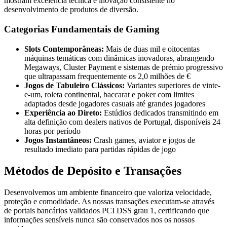
mostram excelência técnica e inovação consistente no
desenvolvimento de produtos de diversão.
Categorias Fundamentais de Gaming
Slots Contemporâneas:
Mais de duas mil e oitocentas
máquinas temáticas com dinâmicas inovadoras, abrangendo
Megaways, Cluster Payment e sistemas de prémio progressivo
que ultrapassam frequentemente os 2,0 milhões de €
Jogos de Tabuleiro Clássicos:
Variantes superiores de vinte-
e-um, roleta continental, baccarat e poker com limites
adaptados desde jogadores casuais até grandes jogadores
Experiência ao Direto:
Estúdios dedicados transmitindo em
alta definição com dealers nativos de Portugal, disponíveis 24
horas por período
Jogos Instantâneos:
Crash games, aviator e jogos de
resultado imediato para partidas rápidas de jogo
Métodos de Depósito e Transações
Desenvolvemos um ambiente financeiro que valoriza velocidade,
proteção e comodidade. As nossas transações executam-se através
de portais bancários validados PCI DSS grau 1, certificando que
informações sensíveis nunca são conservados nos os nossos