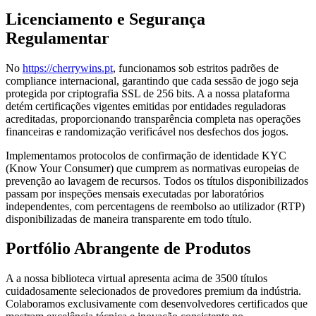
Licenciamento e Segurança
Regulamentar
No
https://cherrywins.pt
, funcionamos sob estritos padrões de
compliance internacional, garantindo que cada sessão de jogo seja
protegida por criptografia SSL de 256 bits. A a nossa plataforma
detém certificações vigentes emitidas por entidades reguladoras
acreditadas, proporcionando transparência completa nas operações
financeiras e randomização verificável nos desfechos dos jogos.
Implementamos protocolos de confirmação de identidade KYC
(Know Your Consumer) que cumprem as normativas europeias de
prevenção ao lavagem de recursos. Todos os títulos disponibilizados
passam por inspeções mensais executadas por laboratórios
independentes, com percentagens de reembolso ao utilizador (RTP)
disponibilizadas de maneira transparente em todo título.
Portfólio Abrangente de Produtos
A a nossa biblioteca virtual apresenta acima de 3500 títulos
cuidadosamente selecionados de provedores premium da indústria.
Colaboramos exclusivamente com desenvolvedores certificados que