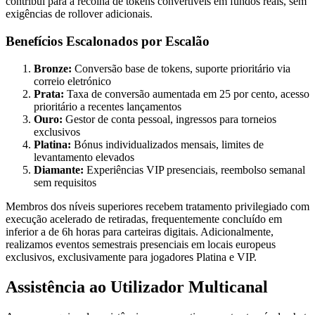
contribui para a recolha de tokens convertíveis em fundos reais, sem
exigências de rollover adicionais.
Benefícios Escalonados por Escalão
Bronze:
Conversão base de tokens, suporte prioritário via
correio eletrónico
Prata:
Taxa de conversão aumentada em 25 por cento, acesso
prioritário a recentes lançamentos
Ouro:
Gestor de conta pessoal, ingressos para torneios
exclusivos
Platina:
Bónus individualizados mensais, limites de
levantamento elevados
Diamante:
Experiências VIP presenciais, reembolso semanal
sem requisitos
Membros dos níveis superiores recebem tratamento privilegiado com
execução acelerado de retiradas, frequentemente concluído em
inferior a de 6h horas para carteiras digitais. Adicionalmente,
realizamos eventos semestrais presenciais em locais europeus
exclusivos, exclusivamente para jogadores Platina e VIP.
Assistência ao Utilizador Multicanal