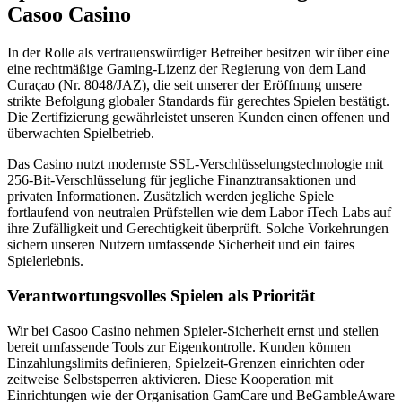
Casoo Casino
In der Rolle als vertrauenswürdiger Betreiber besitzen wir über eine
eine rechtmäßige Gaming-Lizenz der Regierung von dem Land
Curaçao (Nr. 8048/JAZ), die seit unserer der Eröffnung unsere
strikte Befolgung globaler Standards für gerechtes Spielen bestätigt.
Die Zertifizierung gewährleistet unseren Kunden einen offenen und
überwachten Spielbetrieb.
Das Casino nutzt modernste SSL-Verschlüsselungstechnologie mit
256-Bit-Verschlüsselung für jegliche Finanztransaktionen und
privaten Informationen. Zusätzlich werden jegliche Spiele
fortlaufend von neutralen Prüfstellen wie dem Labor iTech Labs auf
ihre Zufälligkeit und Gerechtigkeit überprüft. Solche Vorkehrungen
sichern unseren Nutzern umfassende Sicherheit und ein faires
Spielerlebnis.
Verantwortungsvolles Spielen als Priorität
Wir bei Casoo Casino nehmen Spieler-Sicherheit ernst und stellen
bereit umfassende Tools zur Eigenkontrolle. Kunden können
Einzahlungslimits definieren, Spielzeit-Grenzen einrichten oder
zeitweise Selbstsperren aktivieren. Diese Kooperation mit
Einrichtungen wie der Organisation GamCare und BeGambleAware