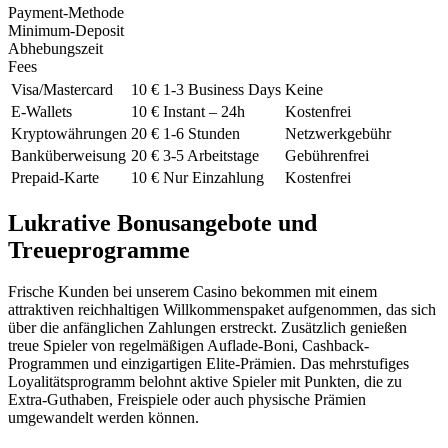
Payment-Methode
Minimum-Deposit
Abhebungszeit
Fees
Visa/Mastercard
10 €
1-3 Business Days
Keine
E-Wallets
10 €
Instant – 24h
Kostenfrei
Kryptowährungen
20 €
1-6 Stunden
Netzwerkgebühr
Banküberweisung
20 €
3-5 Arbeitstage
Gebührenfrei
Prepaid-Karte
10 €
Nur Einzahlung
Kostenfrei
Lukrative Bonusangebote und
Treueprogramme
Frische Kunden bei unserem Casino bekommen mit einem
attraktiven reichhaltigen Willkommenspaket aufgenommen, das sich
über die anfänglichen Zahlungen erstreckt. Zusätzlich genießen
treue Spieler von regelmäßigen Auflade-Boni, Cashback-
Programmen und einzigartigen Elite-Prämien. Das mehrstufiges
Loyalitätsprogramm belohnt aktive Spieler mit Punkten, die zu
Extra-Guthaben, Freispiele oder auch physische Prämien
umgewandelt werden können.