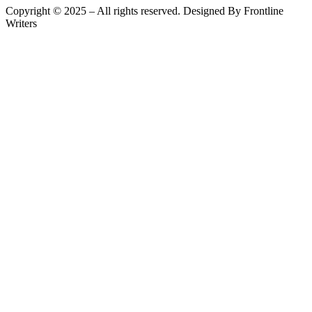
Copyright © 2025 – All rights reserved. Designed By Frontline
Writers