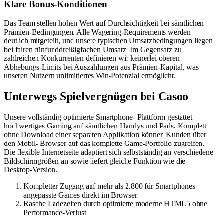
Klare Bonus-Konditionen
Das Team stellen hohen Wert auf Durchsichtigkeit bei sämtlichen
Prämien-Bedingungen. Alle Wagering-Requirements werden
deutlich mitgeteilt, und unsere typischen Umsatzbedingungen liegen
bei fairen fünfunddreißigfachen Umsatz. Im Gegensatz zu
zahlreichen Konkurrenten definieren wir keinerlei oberen
Abhebungs-Limits bei Auszahlungen aus Prämien-Kapital, was
unseren Nutzern unlimitiertes Win-Potenzial ermöglicht.
Unterwegs Spielvergnügen bei Casoo
Unsere vollständig optimierte Smartphone- Plattform gestattet
hochwertiges Gaming auf sämtlichen Handys und Pads. Komplett
ohne Download einer separaten Applikation können Kunden über
den Mobil- Browser auf das komplette Game-Portfolio zugreifen.
Die flexible Internetseite adaptiert sich selbstständig an verschiedene
Bildschirmgrößen an sowie liefert gleiche Funktion wie die
Desktop-Version.
Kompletter Zugang auf mehr als 2.800 für Smartphones
angepasste Games direkt im Browser
Rasche Ladezeiten durch optimierte moderne HTML5 ohne
Performance-Verlust