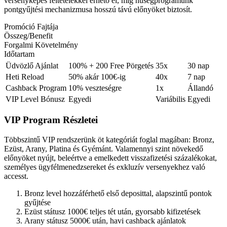
versenyképes feltételekkel érhető el, míg hűségprogramunk
pontgyűjtési mechanizmusa hosszú távú előnyöket biztosít.
Promóció Fajtája
Összeg/Benefit
Forgalmi Követelmény
Időtartam
Üdvözlő Ajánlat
100% + 200 Free Pörgetés
35x
30 nap
Heti Reload
50% akár 100€-ig
40x
7 nap
Cashback Program
10% veszteségre
1x
Állandó
VIP Level Bónusz
Egyedi
Variábilis
Egyedi
VIP Program Részletei
Többszintű VIP rendszerünk öt kategóriát foglal magában: Bronz,
Ezüst, Arany, Platina és Gyémánt. Valamennyi szint növekedő
előnyöket nyújt, beleértve a emelkedett visszafizetési százalékokat,
személyes ügyfélmenedzsereket és exkluzív versenyekhez való
accesst.
Bronz level hozzáférhető első deposittal, alapszintű pontok
gyűjtése
Ezüst státusz 1000€ teljes tét után, gyorsabb kifizetések
Arany státusz 5000€ után, havi cashback ajánlatok