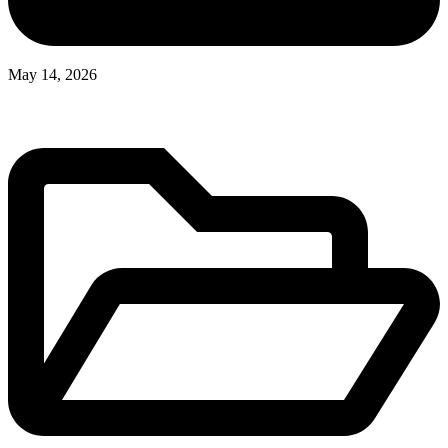
May 14, 2026