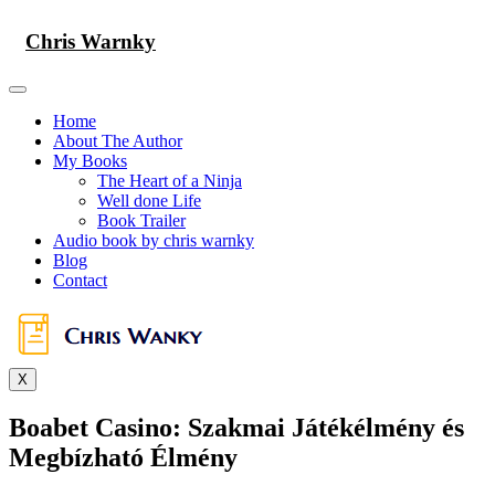
Skip
to
Chris Warnky
content
Home
About The Author
My Books
The Heart of a Ninja
Well done Life
Book Trailer
Audio book by chris warnky
Blog
Contact
X
Boabet Casino: Szakmai Játékélmény és
Megbízható Élmény