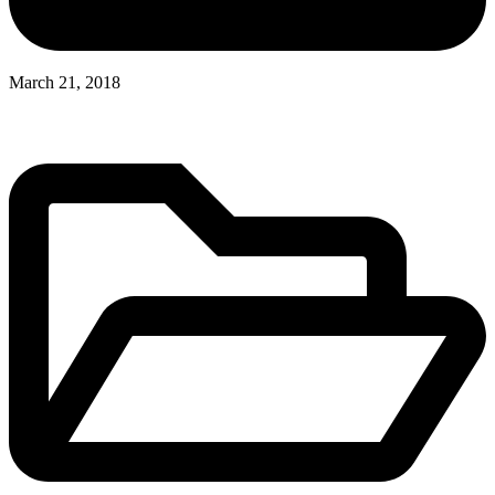
March 21, 2018