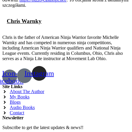
szczegółami.
Chris Warnky
Chris is the father of American Ninja Warrior favorite Michelle
Warnky and has competed in numerous ninja competitions,
including American Ninja Warrior qualifiers and National Ninja
League events. Currently residing in Columbus, Ohio, Chris also
serves as a Ninja Lite instructor at Movement Lab Ohio.
Icon-
Instagram
acebook
Site Links
About The Author
My Books
Blogs
Audio Books
Contact
Newsletter
Subscribe to get the latest updates & news!!