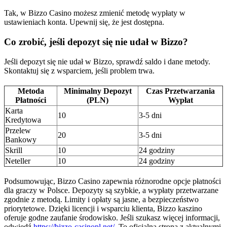
Tak, w Bizzo Casino możesz zmienić metodę wypłaty w
ustawieniach konta. Upewnij się, że jest dostępna.
Co zrobić, jeśli depozyt się nie udał w Bizzo?
Jeśli depozyt się nie udał w Bizzo, sprawdź saldo i dane metody.
Skontaktuj się z wsparciem, jeśli problem trwa.
Metoda
Minimalny Depozyt
Czas Przetwarzania
Płatności
(PLN)
Wypłat
Karta
10
3-5 dni
Kredytowa
Przelew
20
3-5 dni
Bankowy
Skrill
10
24 godziny
Neteller
10
24 godziny
Podsumowując, Bizzo Casino zapewnia różnorodne opcje płatności
dla graczy w Polsce. Depozyty są szybkie, a wypłaty przetwarzane
zgodnie z metodą. Limity i opłaty są jasne, a bezpieczeństwo
priorytetowe. Dzięki licencji i wsparciu klienta, Bizzo kaszino
oferuje godne zaufanie środowisko. Jeśli szukasz więcej informacji,
odwiedź
https://bizzo-casinopl.net/
. To oficjalna strona z aktualnymi